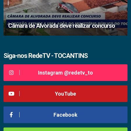
Câmara de Alvorada deve realizar concurso
Siga-nos RedeTV - TOCANTINS
Instagram @redetv_to
YouTube
Facebook