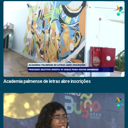
Academia palmense de letras abre inscrições