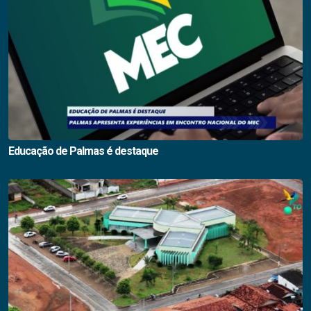
Educação de Palmas é destaque