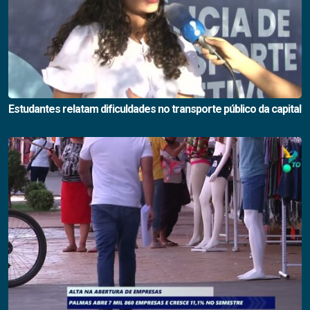
Estudantes relatam dificuldades no transporte público da capital