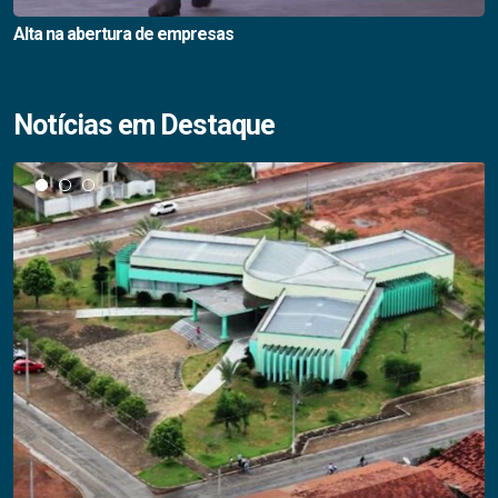
Alta na abertura de empresas
Notícias em Destaque