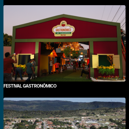
FESTIVAL GASTRONÔMICO