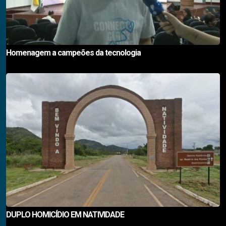
Homenagem a campeões da tecnologia
DUPLO HOMICÍDIO EM NATIVIDADE