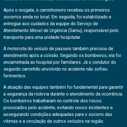
Após o resgate, o caminhoneiro recebeu os primeiros
socorros ainda no local. Em seguida, foi estabilizado e
entregue aos cuidados da equipe do Serviço de
Atendimento Móvel de Urgência (Samu), responsável pelo
transporte para uma unidade hospitalar.
A motorista do veículo de passeio também precisou de
atendimento após a colisão. Segundo os bombeiros, ela foi
encaminhada ao hospital por familiares. Já o condutor do
segundo caminhão envolvido no acidente não sofreu
ferimentos.
A atuação das equipes também foi fundamental para garantir
a segurança da rodovia durante o atendimento da ocorrência.
Os bombeiros trabalharam no controle dos riscos
provocados pelo acidente, evitando novos incidentes e
assegurando condições adequadas para o socorro das
vítimas e a circulação de outros veículos na região.