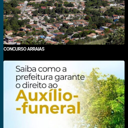
CONCURSO ARRAIAS