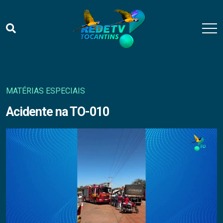
MATÉRIAS ESPECIAIS
Acidente na TO-010