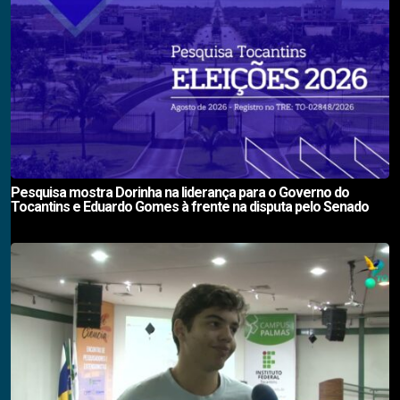
Pesquisa mostra Dorinha na liderança para o Governo do
Tocantins e Eduardo Gomes à frente na disputa pelo Senado