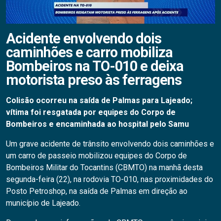
Acidente envolvendo dois
caminhões e carro mobiliza
Bombeiros na TO-010 e deixa
motorista preso às ferragens
Colisão ocorreu na saída de Palmas para Lajeado;
vítima foi resgatada por equipes do Corpo de
Bombeiros e encaminhada ao hospital pelo Samu
Um grave acidente de trânsito envolvendo dois caminhões e
um carro de passeio mobilizou equipes do Corpo de
Bombeiros Militar do Tocantins (CBMTO) na manhã desta
segunda-feira (22), na rodovia TO-010, nas proximidades do
Posto Petroshop, na saída de Palmas em direção ao
município de Lajeado.