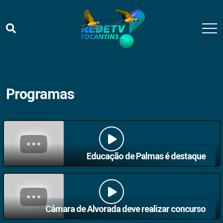
Programas
Educação de Palmas é destaque
Câmara de Alvorada deve realizar concurso