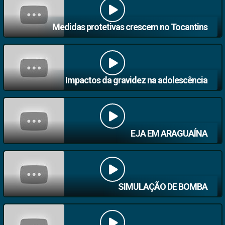
Medidas protetivas crescem no Tocantins
Impactos da gravidez na adolescência
EJA EM ARAGUAÍNA
SIMULAÇÃO DE BOMBA