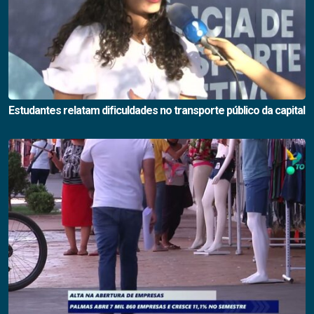
Estudantes relatam dificuldades no transporte público da capital