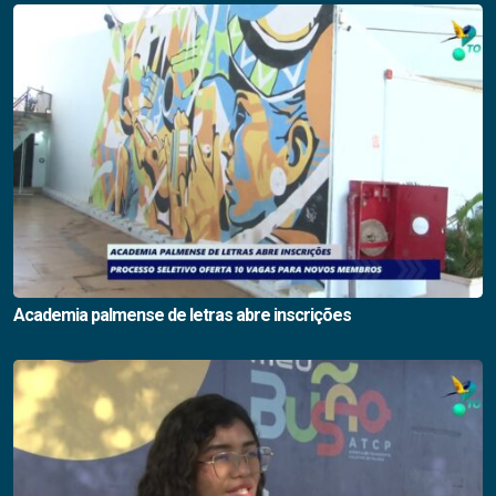
Academia palmense de letras abre inscrições