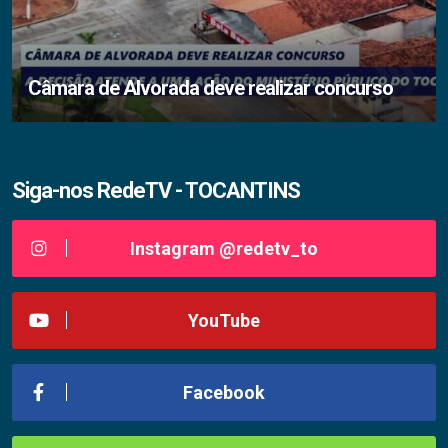
Câmara de Alvorada deve realizar concurso
Siga-nos RedeTV - TOCANTINS
Instagram @redetv_to
YouTube
Facebook