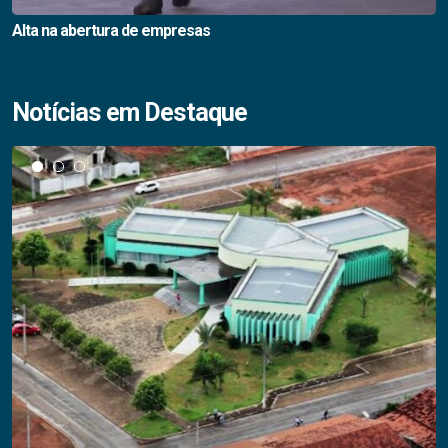
Alta na abertura de empresas
Notícias em Destaque