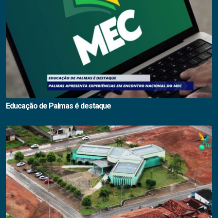
Educação de Palmas é destaque