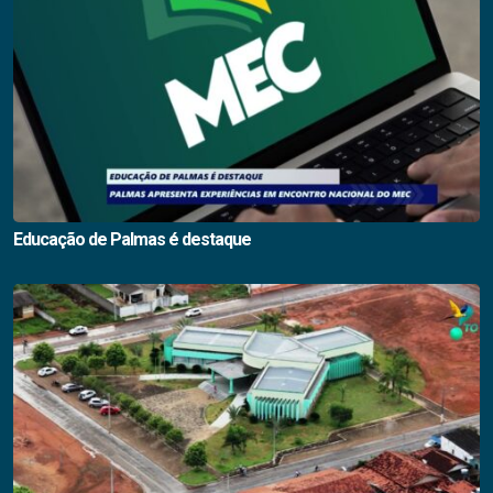
Educação de Palmas é destaque