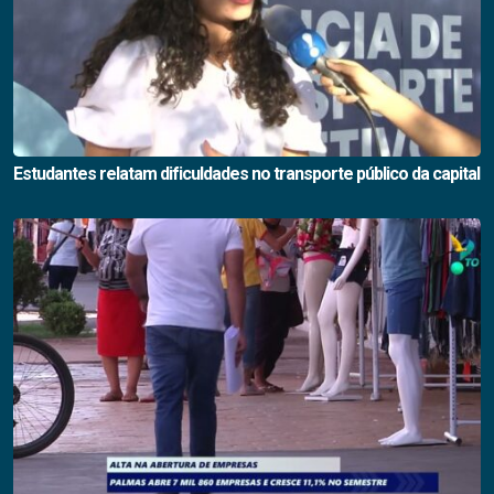
Estudantes relatam dificuldades no transporte público da capital