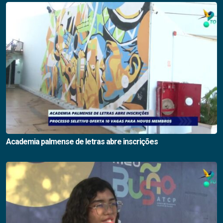
Academia palmense de letras abre inscrições