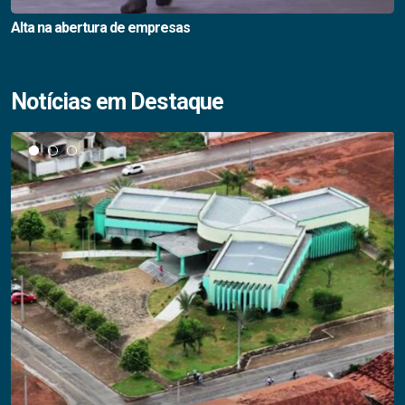
Alta na abertura de empresas
Notícias em Destaque