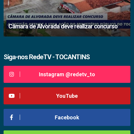
Câmara de Alvorada deve realizar concurso
Siga-nos RedeTV - TOCANTINS
Instagram @redetv_to
YouTube
Facebook