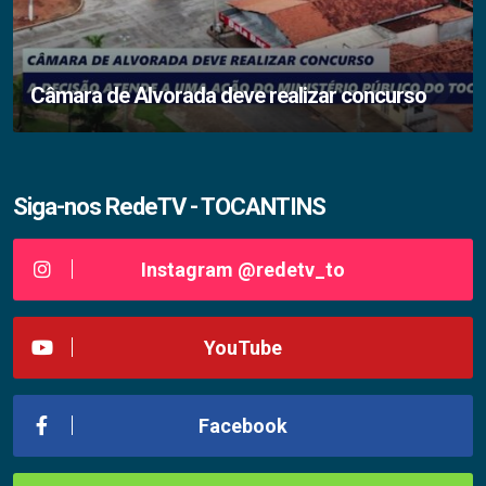
Câmara de Alvorada deve realizar concurso
Siga-nos RedeTV - TOCANTINS
Instagram @redetv_to
YouTube
Facebook