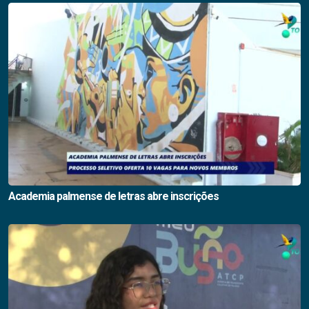
Academia palmense de letras abre inscrições