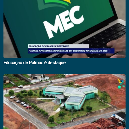
Educação de Palmas é destaque