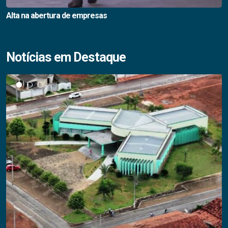
Alta na abertura de empresas
Notícias em Destaque