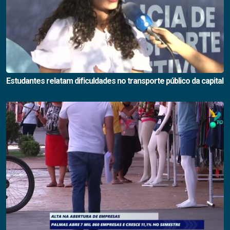
Estudantes relatam dificuldades no transporte público da capital