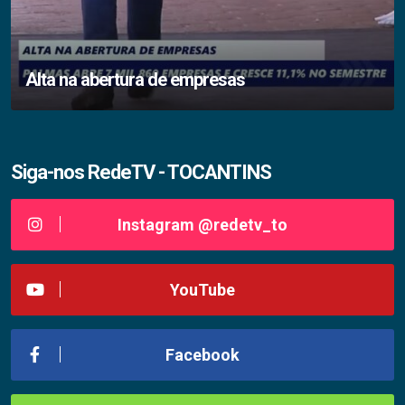
Alta na abertura de empresas
Siga-nos RedeTV - TOCANTINS
Instagram @redetv_to
YouTube
Facebook