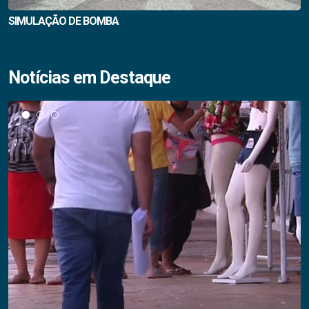
SIMULAÇÃO DE BOMBA
Notícias em Destaque