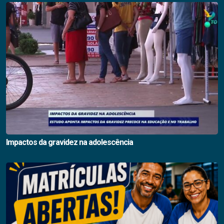
Impactos da gravidez na adolescência