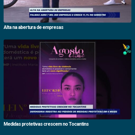
Alta na abertura de empresas
Medidas protetivas crescem no Tocantins