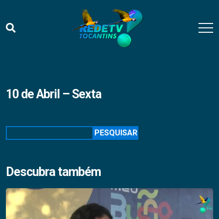
10 de Abril – Sexta
Pesquisar
PESQUISAR
Descubra também