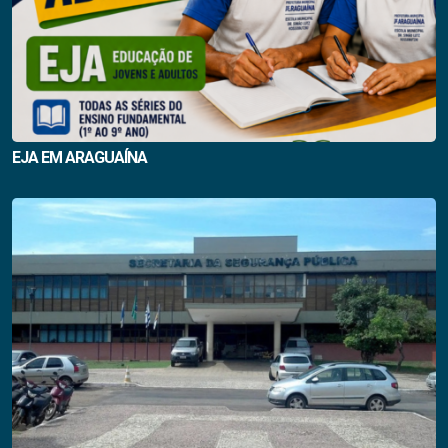
EJA EM ARAGUAÍNA