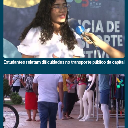
Estudantes relatam dificuldades no transporte público da capital