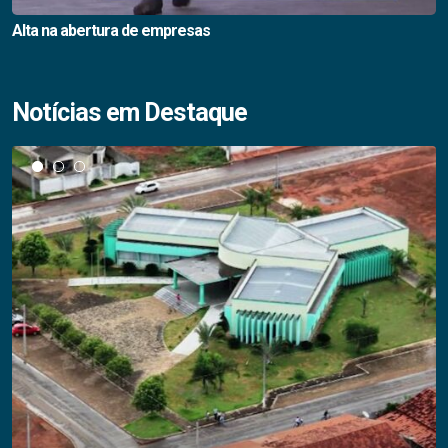
Alta na abertura de empresas
Notícias em Destaque