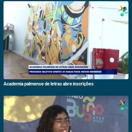
Academia palmense de letras abre inscrições