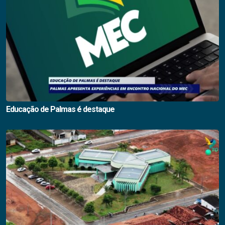
Educação de Palmas é destaque