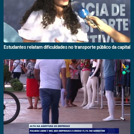
Estudantes relatam dificuldades no transporte público da capital