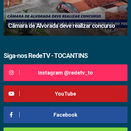
Câmara de Alvorada deve realizar concurso
Siga-nos RedeTV - TOCANTINS
Instagram @redetv_to
YouTube
Facebook