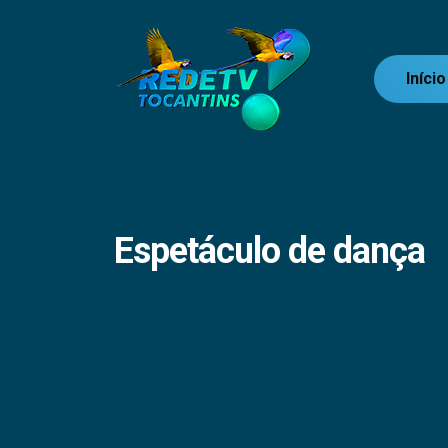
Início
Espetáculo de dança