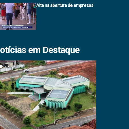
Alta na abertura de empresas
otícias em Destaque