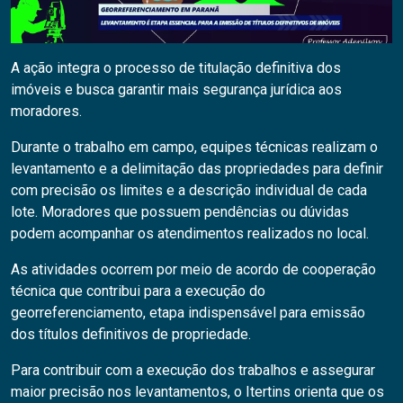
A ação integra o processo de titulação definitiva dos
imóveis e busca garantir mais segurança jurídica aos
moradores.
Durante o trabalho em campo, equipes técnicas realizam o
levantamento e a delimitação das propriedades para definir
com precisão os limites e a descrição individual de cada
lote. Moradores que possuem pendências ou dúvidas
podem acompanhar os atendimentos realizados no local.
As atividades ocorrem por meio de acordo de cooperação
técnica que contribui para a execução do
georreferenciamento, etapa indispensável para emissão
dos títulos definitivos de propriedade.
Para contribuir com a execução dos trabalhos e assegurar
maior precisão nos levantamentos, o Itertins orienta que os