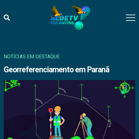
NOTÍCIAS EM DESTAQUE
Georreferenciamento em Paranã