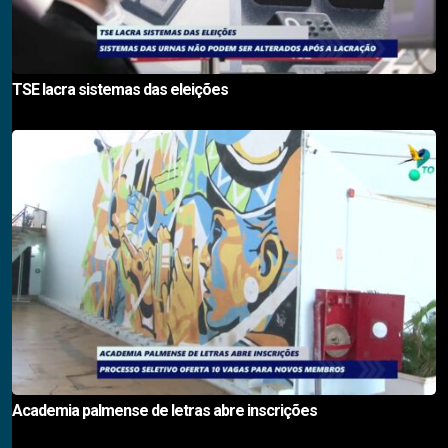
TSE lacra sistemas das eleições
Academia palmense de letras abre inscrições