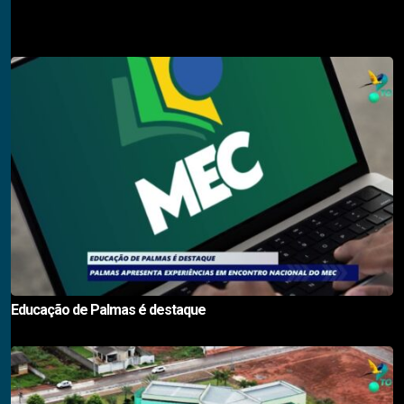
Descubra também
Educação de Palmas é destaque