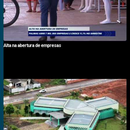
Alta na abertura de empresas
Notícias em Destaque