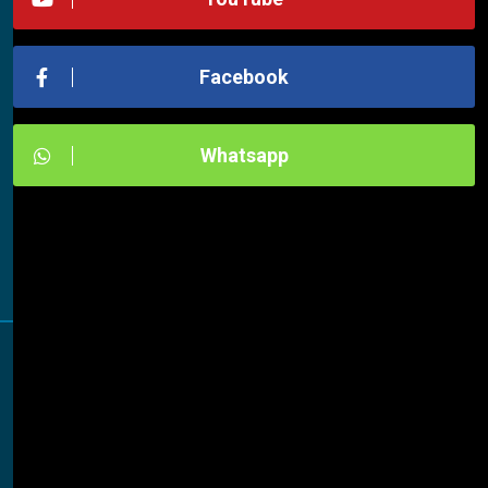
Facebook
Whatsapp