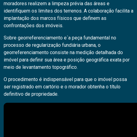
moradores realizem a limpeza prévia das áreas e
identifiquem os limites dos terrenos. A colaboração facilita a
implantação dos marcos físicos que definem as
confrontações dos imóveis.
Sobre georreferenciamento e´a peça fundamental no
processo de regularização fundiária urbana, o
georreferenciamento consiste na medição detalhada do
imóvel para definir sua área e posição geográfica exata por
meio de levantamento topográfico.
O procedimento é indispensável para que o imóvel possa
ser registrado em cartório e o morador obtenha o título
definitivo de propriedade.
Pesquisar
PESQUISAR