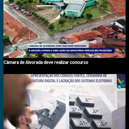
Câmara de Alvorada deve realizar concurso