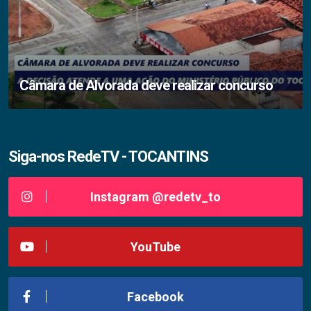
Câmara de Alvorada deve realizar concurso
Siga-nos RedeTV - TOCANTINS
Instagram @redetv_to
YouTube
Facebook