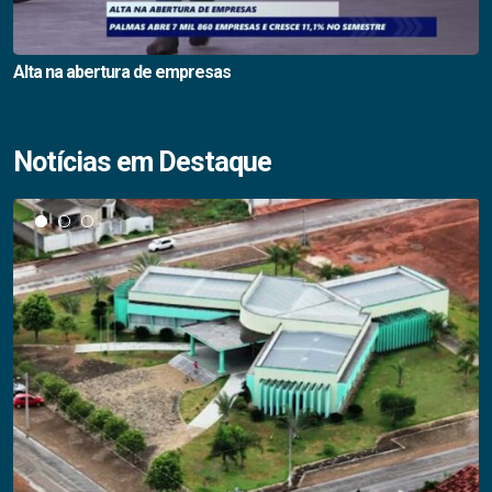
Alta na abertura de empresas
Notícias em Destaque