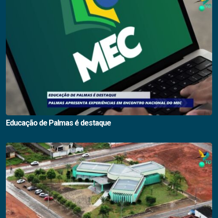
Educação de Palmas é destaque