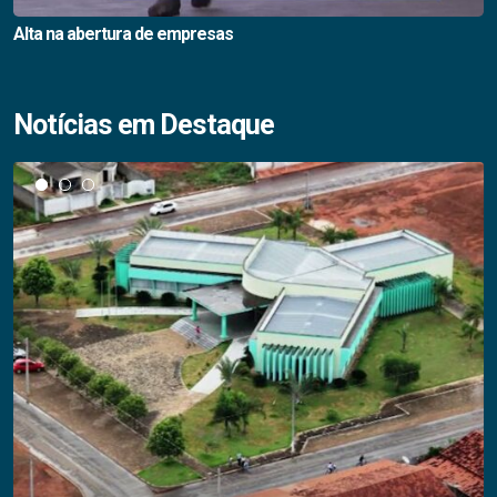
Alta na abertura de empresas
Notícias em Destaque