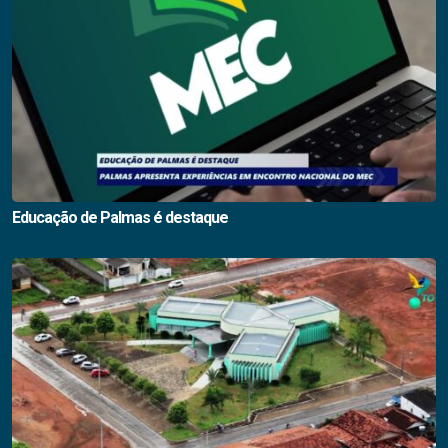
Educação de Palmas é destaque