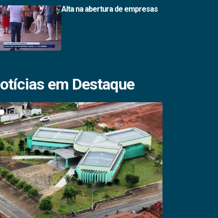
Alta na abertura de empresas
otícias em Destaque