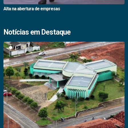
Alta na abertura de empresas
Notícias em Destaque