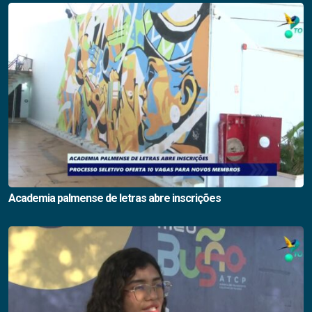
Academia palmense de letras abre inscrições