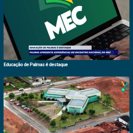
Educação de Palmas é destaque