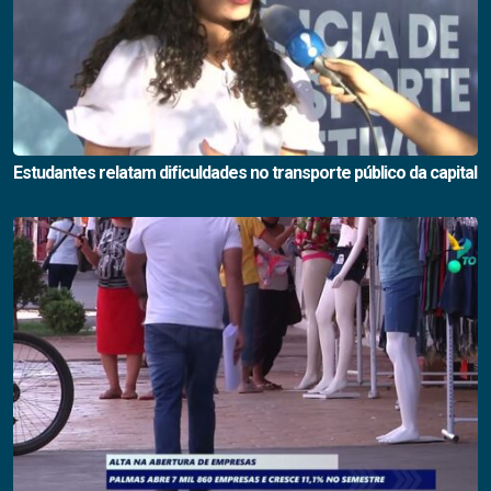
Estudantes relatam dificuldades no transporte público da capital