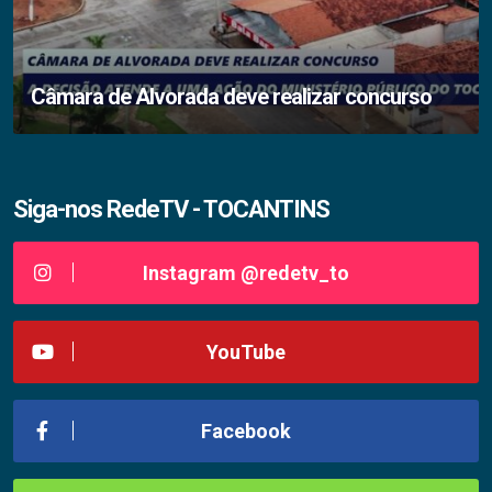
Câmara de Alvorada deve realizar concurso
Siga-nos RedeTV - TOCANTINS
Instagram @redetv_to
YouTube
Facebook