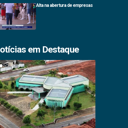
Alta na abertura de empresas
otícias em Destaque