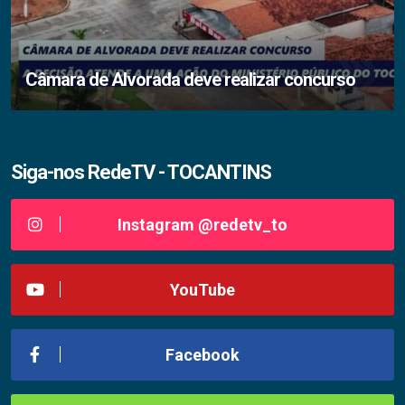
Câmara de Alvorada deve realizar concurso
Siga-nos RedeTV - TOCANTINS
Instagram @redetv_to
YouTube
Facebook