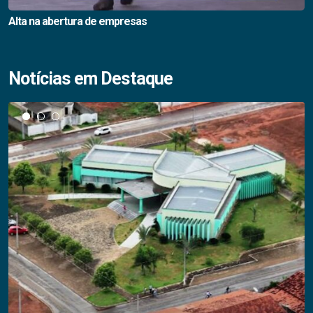
Alta na abertura de empresas
Notícias em Destaque