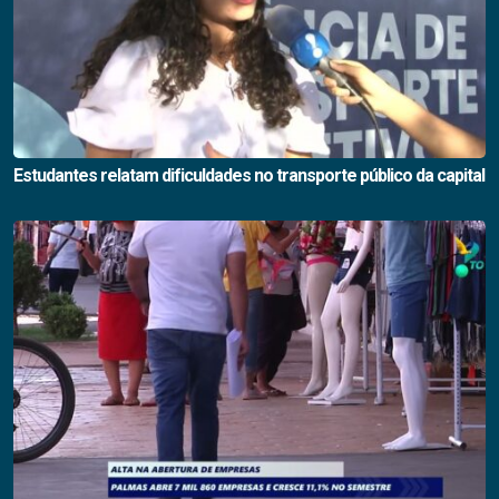
Estudantes relatam dificuldades no transporte público da capital