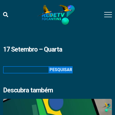
17 Setembro – Quarta
Pesquisar
PESQUISAR
Descubra também