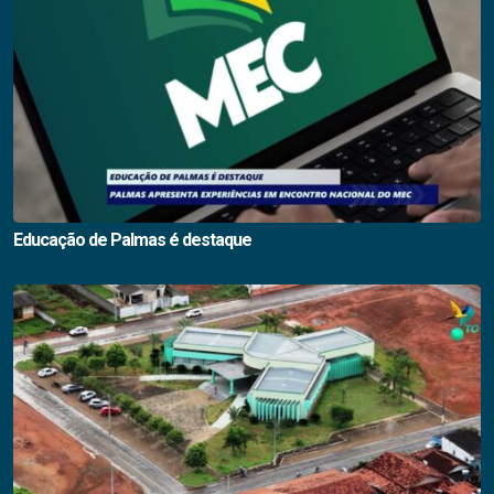
Educação de Palmas é destaque