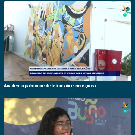
Academia palmense de letras abre inscrições