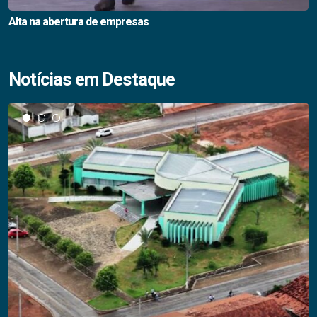
Alta na abertura de empresas
Notícias em Destaque