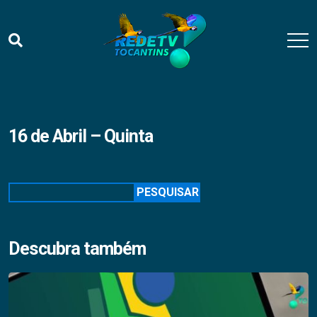
16 de Abril – Quinta
Pesquisar
PESQUISAR
Descubra também