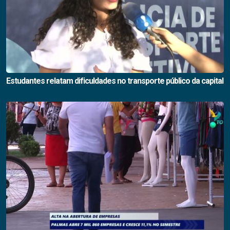
Estudantes relatam dificuldades no transporte público da capital