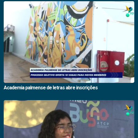
Academia palmense de letras abre inscrições