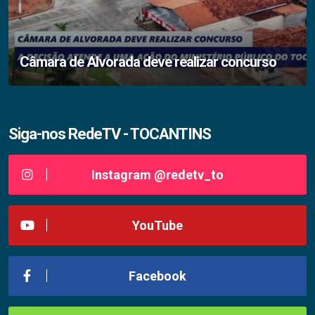
Câmara de Alvorada deve realizar concurso
Siga-nos RedeTV - TOCANTINS
Instagram @redetv_to
YouTube
Facebook