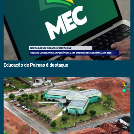
Educação de Palmas é destaque