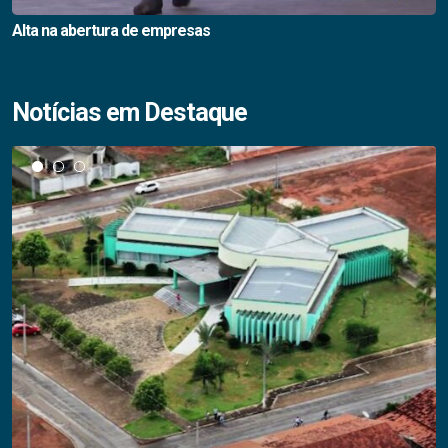
Alta na abertura de empresas
Notícias em Destaque