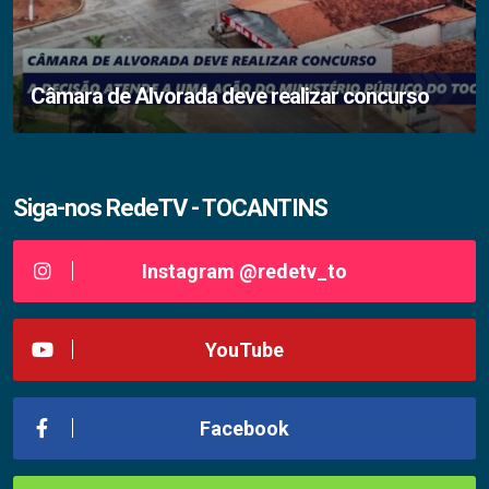
Câmara de Alvorada deve realizar concurso
Siga-nos RedeTV - TOCANTINS
Instagram @redetv_to
YouTube
Facebook