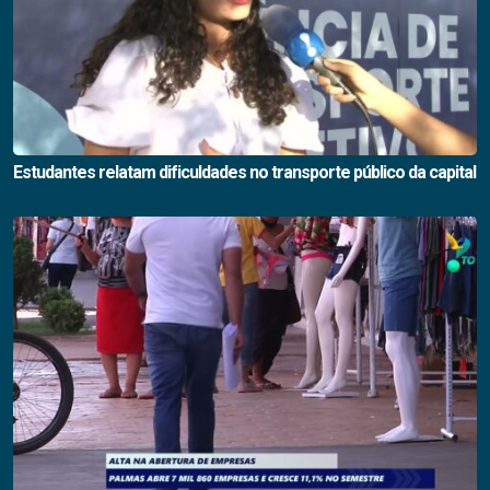
Estudantes relatam dificuldades no transporte público da capital