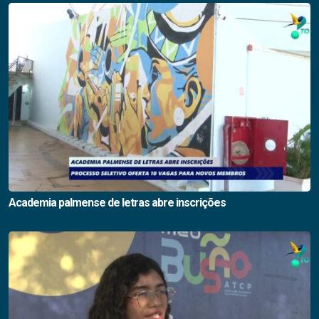
Academia palmense de letras abre inscrições