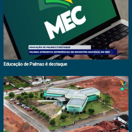
Educação de Palmas é destaque