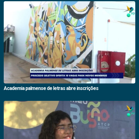
Academia palmense de letras abre inscrições