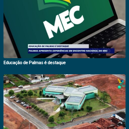
Educação de Palmas é destaque