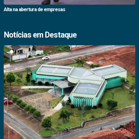
Alta na abertura de empresas
Notícias em Destaque