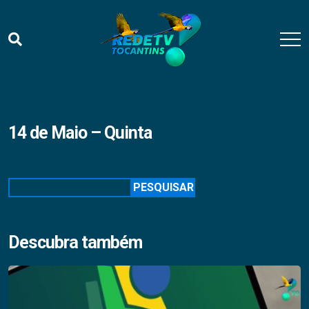
14 de Maio – Quinta
Pesquisar
PESQUISAR
Descubra também