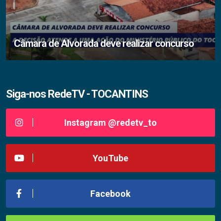
Câmara de Alvorada deve realizar concurso
Siga-nos RedeTV - TOCANTINS
Instagram @redetv_to
YouTube
Facebook