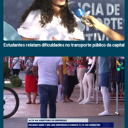
Estudantes relatam dificuldades no transporte público da capital