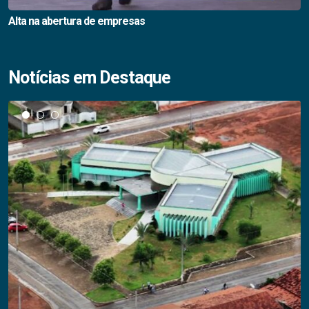
Alta na abertura de empresas
Notícias em Destaque