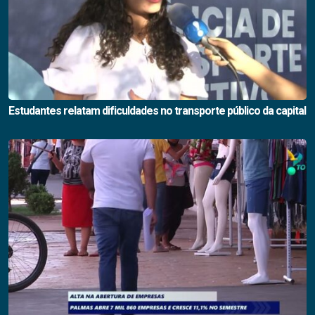
Estudantes relatam dificuldades no transporte público da capital