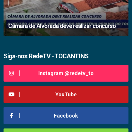
Câmara de Alvorada deve realizar concurso
Siga-nos RedeTV - TOCANTINS
Instagram @redetv_to
YouTube
Facebook