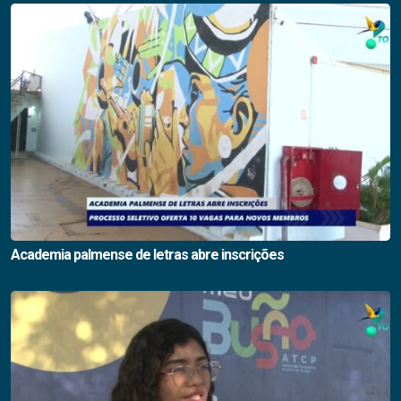
Academia palmense de letras abre inscrições