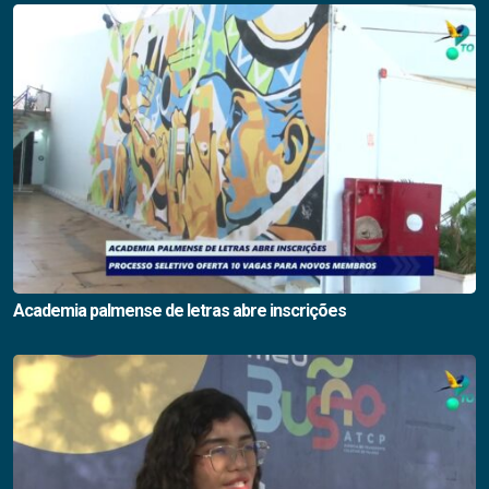
Academia palmense de letras abre inscrições