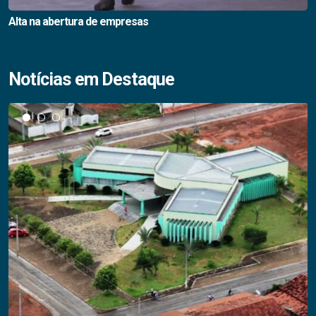
Alta na abertura de empresas
Notícias em Destaque