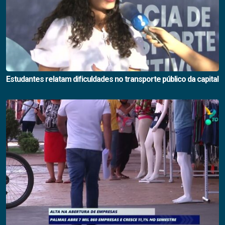
Estudantes relatam dificuldades no transporte público da capital