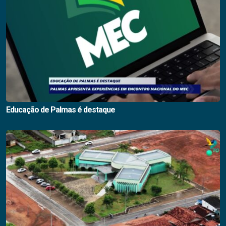
Educação de Palmas é destaque