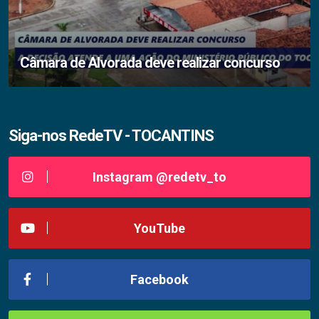
Câmara de Alvorada deve realizar concurso
Siga-nos RedeTV - TOCANTINS
Instagram @redetv_to
YouTube
Facebook