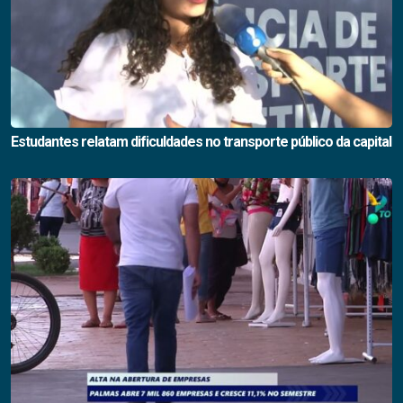
Estudantes relatam dificuldades no transporte público da capital