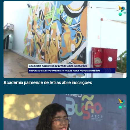
Academia palmense de letras abre inscrições