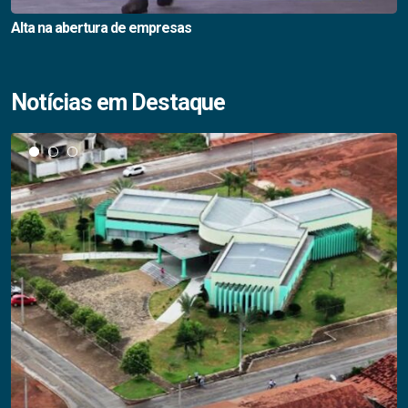
Alta na abertura de empresas
Notícias em Destaque