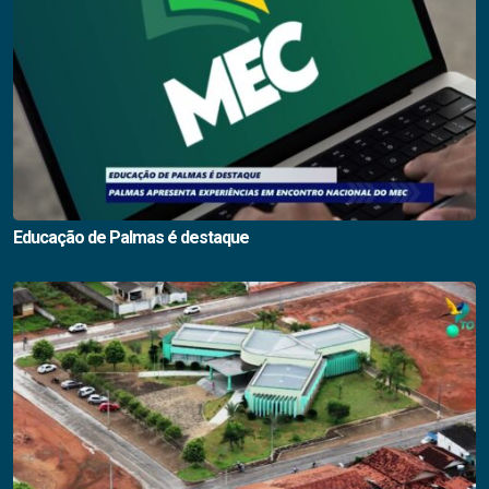
Educação de Palmas é destaque