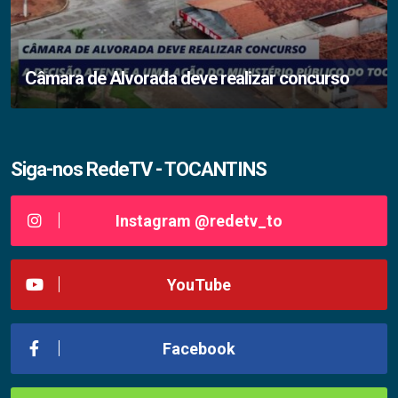
Câmara de Alvorada deve realizar concurso
Siga-nos RedeTV - TOCANTINS
Instagram @redetv_to
YouTube
Facebook