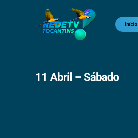
Início
11 Abril – Sábado