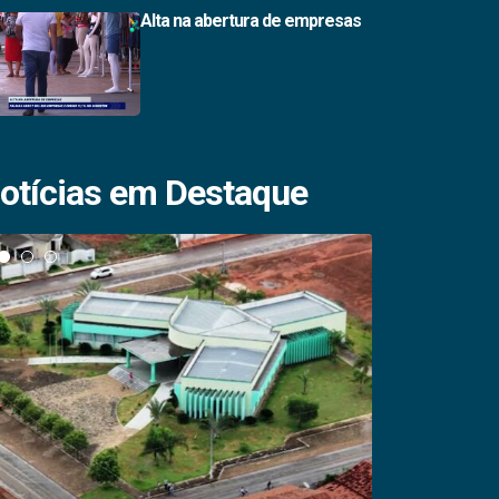
Alta na abertura de empresas
otícias em Destaque