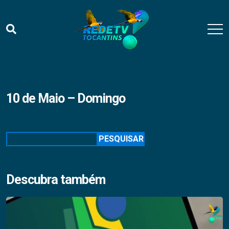
10 de Maio – Domingo
Pesquisar
PESQUISAR
Descubra também