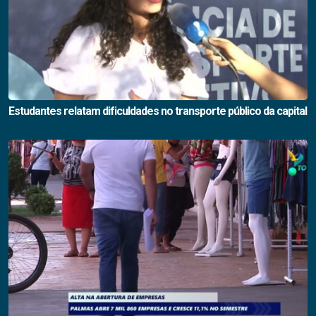
Estudantes relatam dificuldades no transporte público da capital