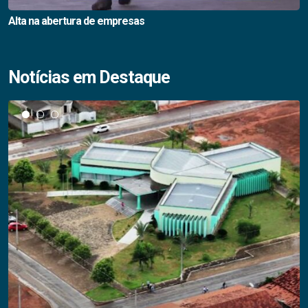
Alta na abertura de empresas
Notícias em Destaque