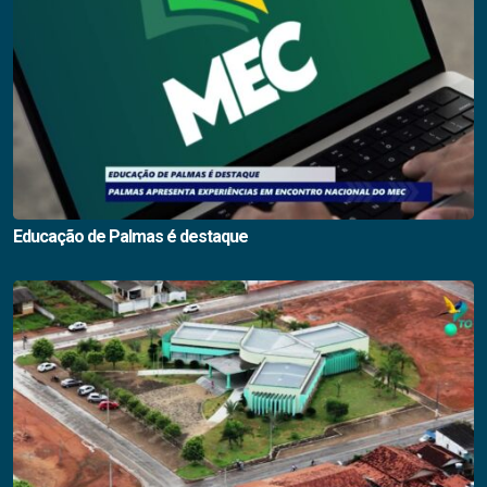
Educação de Palmas é destaque