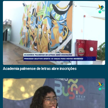
Academia palmense de letras abre inscrições