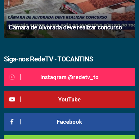
Câmara de Alvorada deve realizar concurso
Siga-nos RedeTV - TOCANTINS
Instagram @redetv_to
YouTube
Facebook