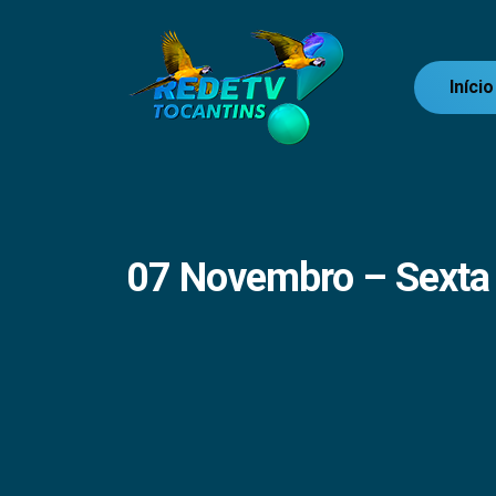
Início
07 Novembro – Sexta