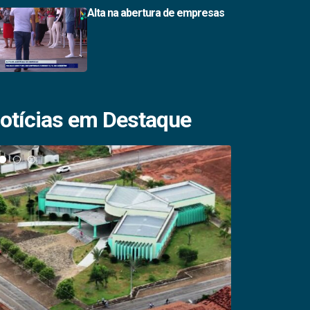
Alta na abertura de empresas
otícias em Destaque