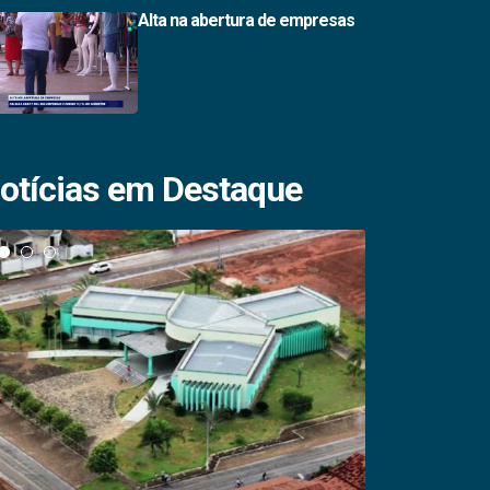
Alta na abertura de empresas
otícias em Destaque