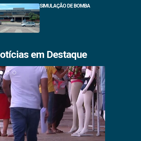
SIMULAÇÃO DE BOMBA
otícias em Destaque