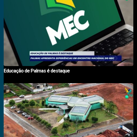
Educação de Palmas é destaque