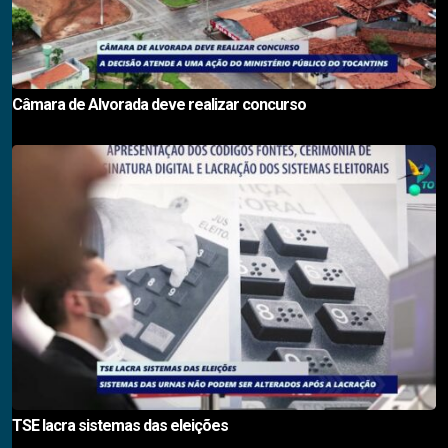
Câmara de Alvorada deve realizar concurso
TSE lacra sistemas das eleições