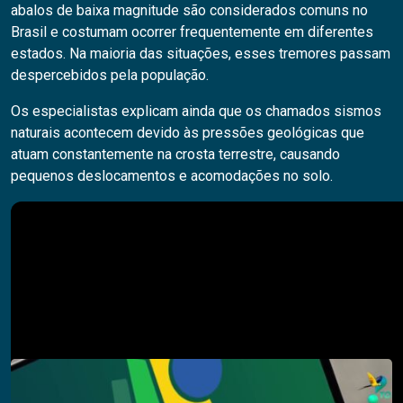
abalos de baixa magnitude são considerados comuns no
Brasil e costumam ocorrer frequentemente em diferentes
estados. Na maioria das situações, esses tremores passam
despercebidos pela população.
Os especialistas explicam ainda que os chamados sismos
naturais acontecem devido às pressões geológicas que
atuam constantemente na crosta terrestre, causando
pequenos deslocamentos e acomodações no solo.
Pesquisar
PESQUISAR
Descubra também