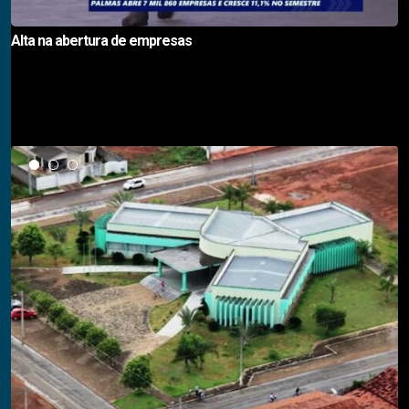
Alta na abertura de empresas
Notícias em Destaque