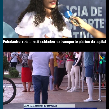
Estudantes relatam dificuldades no transporte público da capital