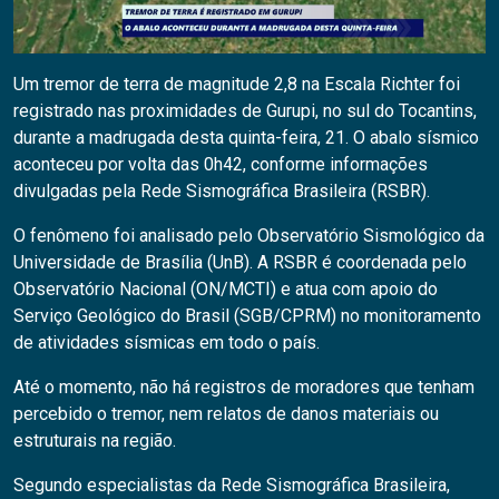
Um tremor de terra de magnitude 2,8 na Escala Richter foi
registrado nas proximidades de Gurupi, no sul do Tocantins,
durante a madrugada desta quinta-feira, 21. O abalo sísmico
aconteceu por volta das 0h42, conforme informações
divulgadas pela Rede Sismográfica Brasileira (RSBR).
O fenômeno foi analisado pelo Observatório Sismológico da
Universidade de Brasília (UnB). A RSBR é coordenada pelo
Observatório Nacional (ON/MCTI) e atua com apoio do
Serviço Geológico do Brasil (SGB/CPRM) no monitoramento
de atividades sísmicas em todo o país.
Até o momento, não há registros de moradores que tenham
percebido o tremor, nem relatos de danos materiais ou
estruturais na região.
Segundo especialistas da Rede Sismográfica Brasileira,