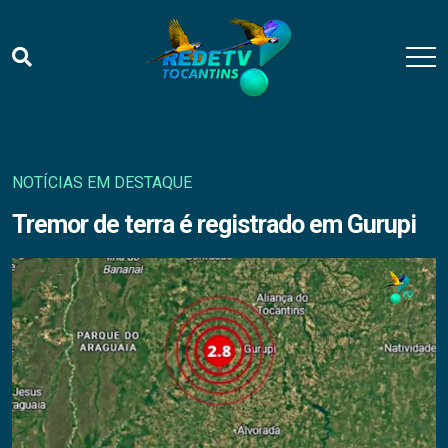
NOTÍCIAS EM DESTAQUE
Tremor de terra é registrado em Gurupi