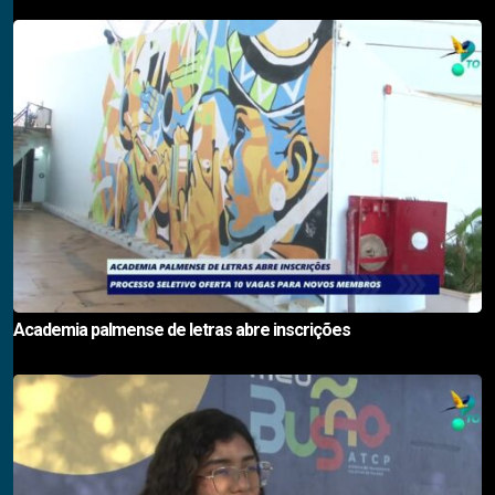
Academia palmense de letras abre inscrições