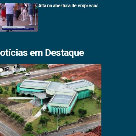
Alta na abertura de empresas
otícias em Destaque