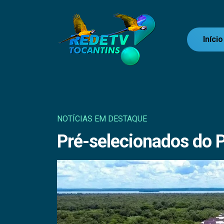
Início
NOTÍCIAS EM DESTAQUE
Pré-selecionados do 