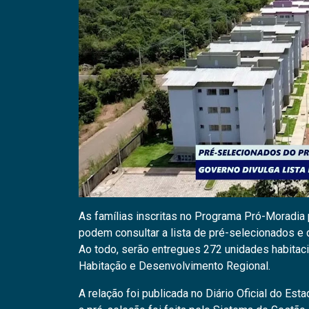
As famílias inscritas no Programa Pró-Moradia
podem consultar a lista de pré-selecionados e 
Ao todo, serão entregues 272 unidades habitaci
Habitação e Desenvolvimento Regional.
A relação foi publicada no Diário Oficial do Es