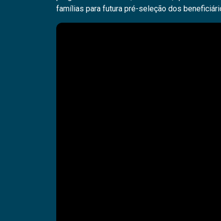
famílias para futura pré-seleção dos beneficiári