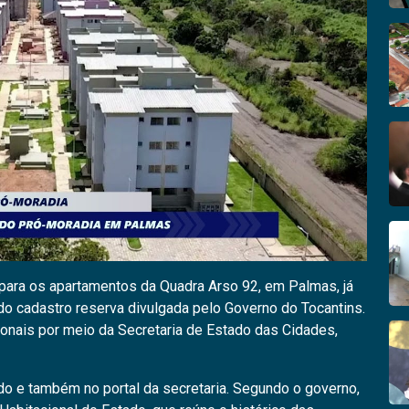
 para os apartamentos da Quadra Arso 92, em Palmas, já
do cadastro reserva divulgada pelo Governo do Tocantins.
onais por meio da Secretaria de Estado das Cidades,
tado e também no portal da secretaria. Segundo o governo,