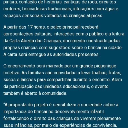
pintura, contação de histórias, cantigas de roda, circuitos
motores, brincadeiras tradicionais, interações com água e
espaços sensoriais voltados às crianças atípicas.
A partir das 17 horas, o palco principal receberá
apresentações culturais, interações com o público e a leitura
da Carta Aberta das Crianças, documento construído pelas
próprias crianças com sugestões sobre o brincar na cidade.
A carta será entregue às autoridades presentes.
O encerramento será marcado por um grande piquenique
coletivo. As famílias são convidadas a levar toalhas, frutas,
sucos e lanches para compartilhar durante o encontro. Além
da participação das unidades educacionais, o evento
também é aberto à comunidade.
“A proposta do projeto é sensibilizar a sociedade sobre a
importância do brincar no desenvolvimento infantil,
fortalecendo o direito das crianças de viverem plenamente
suas infâncias, por meio de experiências de convivência,