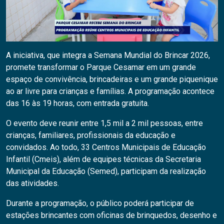
A iniciativa, que integra a Semana Mundial do Brincar 2026,
promete transformar o Parque Cesamar em um grande
espaço de convivência, brincadeiras e um grande piquenique
ao ar livre para crianças e famílias. A programação acontece
das 16 às 19 horas, com entrada gratuita.
O evento deve reunir entre 1,5 mil a 2 mil pessoas, entre
crianças, familiares, profissionais da educação e
convidados. Ao todo, 33 Centros Municipais de Educação
Infantil (Cmeis), além de equipes técnicas da Secretaria
Municipal da Educação (Semed), participam da realização
das atividades.
Durante a programação, o público poderá participar de
estações brincantes com oficinas de brinquedos, desenho e