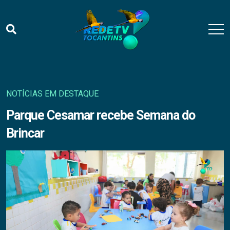
NOTÍCIAS EM DESTAQUE
Parque Cesamar recebe Semana do
Brincar