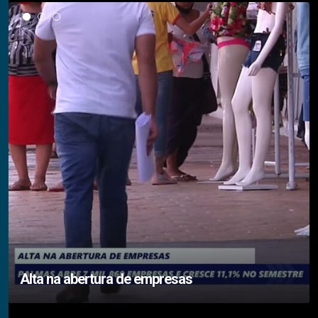
Alta na abertura de empresas