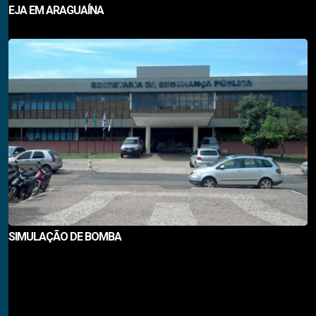
EJA EM ARAGUAÍNA
SIMULAÇÃO DE BOMBA
Notícias em Destaque