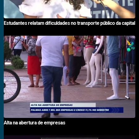
Estudantes relatam dificuldades no transporte público da capital
Alta na abertura de empresas