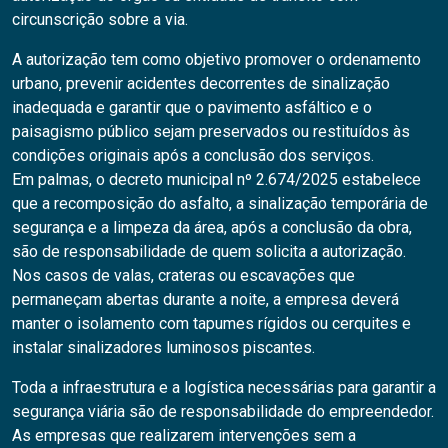
circunscrição sobre a via.
A autorização tem como objetivo promover o ordenamento
urbano, prevenir acidentes decorrentes de sinalização
inadequada e garantir que o pavimento asfáltico e o
paisagismo público sejam preservados ou restituídos às
condições originais após a conclusão dos serviços.
Em palmas, o decreto municipal nº 2.674/2025 estabelece
que a recomposição do asfalto, a sinalização temporária de
segurança e a limpeza da área, após a conclusão da obra,
são de responsabilidade de quem solicita a autorização.
Nos casos de valas, crateras ou escavações que
permaneçam abertas durante a noite, a empresa deverá
manter o isolamento com tapumes rígidos ou cerquites e
instalar sinalizadores luminosos piscantes.
Toda a infraestrutura e a logística necessárias para garantir a
segurança viária são de responsabilidade do empreendedor.
As empresas que realizarem intervenções sem a