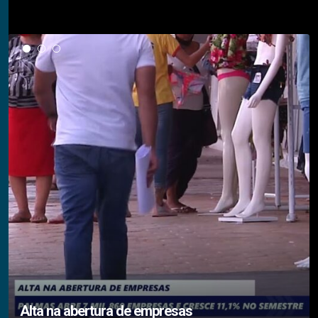
Notícias em Destaque
Alta na abertura de empresas