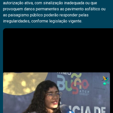
autorização ativa, com sinalização inadequada ou que
provoquem danos permanentes ao pavimento asfáltico ou
ao paisagismo público poderão responder pelas
irregularidades, conforme legislação vigente.
Pesquisar
PESQUISAR
Descubra também