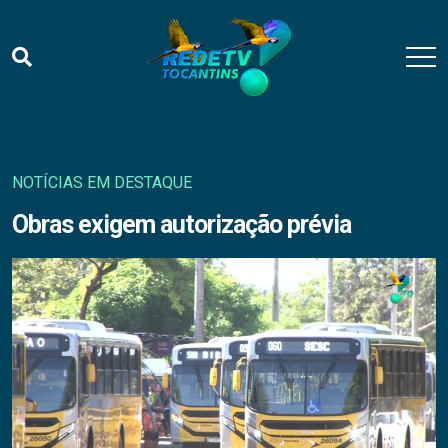
NOTÍCIAS EM DESTAQUE
Obras exigem autorização prévia