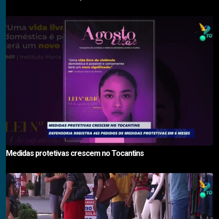
Medidas protetivas crescem no Tocantins