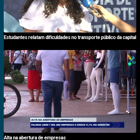
Estudantes relatam dificuldades no transporte público da capital
Alta na abertura de empresas