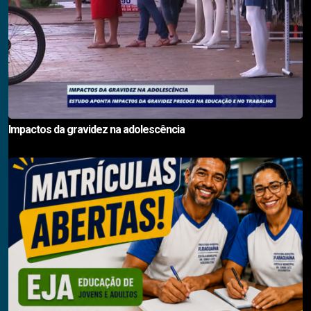
Impactos da gravidez na adolescência