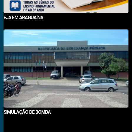
EJA EM ARAGUAÍNA
SIMULAÇÃO DE BOMBA