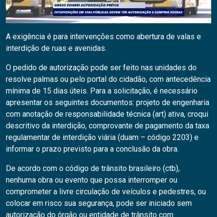
A exigência é para intervenções como abertura de valas e
interdição de ruas e avenidas.
O pedido de autorização pode ser feito nas unidades do
resolve palmas ou pelo portal do cidadão, com antecedência
mínima de 15 dias úteis. Para a solicitação, é necessário
apresentar os seguintes documentos: projeto de engenharia
com anotação de responsabilidade técnica (art) ativa, croqui
descritivo da interdição, comprovante de pagamento da taxa
regulamentar de interdição viária (duam – código 2203) e
informar o prazo previsto para a conclusão da obra.
De acordo com o código de trânsito brasileiro (ctb),
nenhuma obra ou evento que possa interromper ou
comprometer a livre circulação de veículos e pedestres, ou
colocar em risco sua segurança, pode ser iniciado sem
autorização do órgão ou entidade de trânsito com