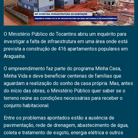
O Ministério Público do Tocantins abriu um inquérito para
investigar a falta de infraestrutura em uma área onde está
prevista a construção de 416 apartamentos populares em
Araguaína.
O empreendimento faz parte do programa Minha Casa,
Minha Vida e deve beneficiar centenas de famílias que
aguardam a realização do sonho da casa própria. Mas, antes
do início das obras, o Ministério Público quer saber se o
terreno reúne as condições necessárias para receber o
conjunto habitacional.
Entre os problemas apontados estão a ausência de
pavimentação, rede de drenagem, abastecimento de água,
coleta e tratamento de esgoto, energia elétrica e outros