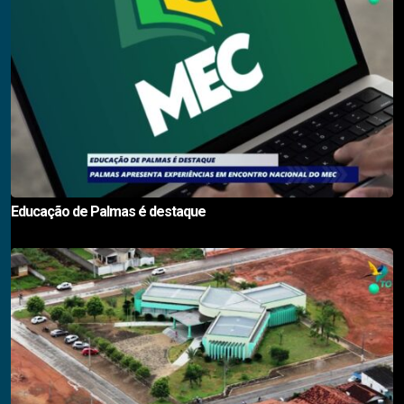
Educação de Palmas é destaque