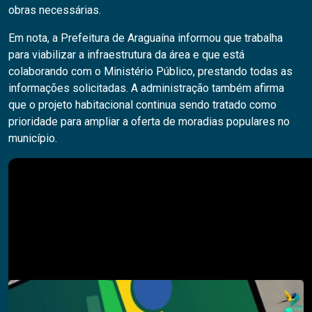
obras necessárias.
Em nota, a Prefeitura de Araguaína informou que trabalha
para viabilizar a infraestrutura da área e que está
colaborando com o Ministério Público, prestando todas as
informações solicitadas. A administração também afirma
que o projeto habitacional continua sendo tratado como
prioridade para ampliar a oferta de moradias populares no
município.
Pesquisar
PESQUISAR
Descubra também