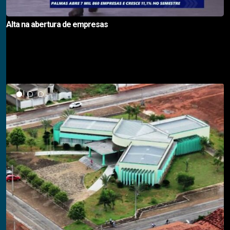
Alta na abertura de empresas
Notícias em Destaque