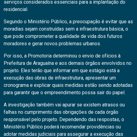
serviços considerados essenciais para a implantação do
residencial.
Segundo o Ministério Público, a preocupação é evitar que as
moradias sejam construídas sem a infraestrutura básica, o
que pode comprometer a qualidade de vida dos futuros
moradores e gerar novos problemas urbanos.
Por isso, a Promotoria determinou o envio de ofícios à
Prefeitura de Araguaína e aos demais órgãos envolvidos no
projeto. Eles terão que informar em que estágio está a
execução das obras de infraestrutura, apresentar um
cronograma e explicar quais medidas estão sendo adotadas
para garantir que o empreendimento possa sair do papel.
A investigação também vai apurar se existem atrasos ou
falhas no cumprimento das obrigações de cada órgão
responsável pelo projeto. Dependendo das respostas, o
Ministério Público poderá recomendar providências ou
adotar medidas judiciais para assegurar a execução das