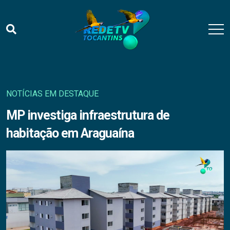
NOTÍCIAS EM DESTAQUE
MP investiga infraestrutura de
habitação em Araguaína