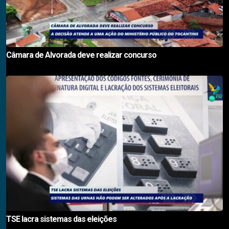
Câmara de Alvorada deve realizar concurso
TSE lacra sistemas das eleições