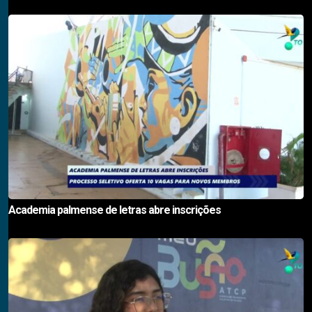
Academia palmense de letras abre inscrições