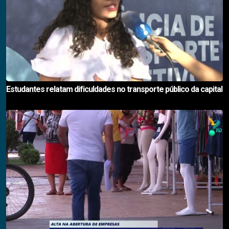
Estudantes relatam dificuldades no transporte público da capital