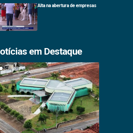
Alta na abertura de empresas
otícias em Destaque