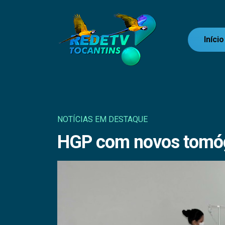
Início
NOTÍCIAS EM DESTAQUE
HGP com novos tomó