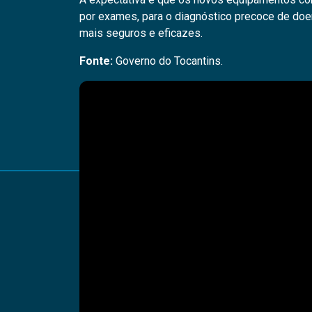
por exames, para o diagnóstico precoce de doe
mais seguros e eficazes.
Fonte:
Governo do Tocantins.