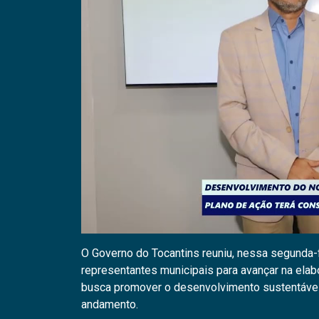
O Governo do Tocantins reuniu, nessa segunda-fe
representantes municipais para avançar na elab
busca promover o desenvolvimento sustentável 
andamento.