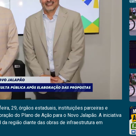
ira, 29, órgãos estaduais, instituições parceiras e
oração do Plano de Ação para o Novo Jalapão. A iniciativa
da região diante das obras de infraestrutura em