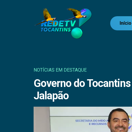
Início
NOTÍCIAS EM DESTAQUE
Governo do Tocantins 
Jalapão