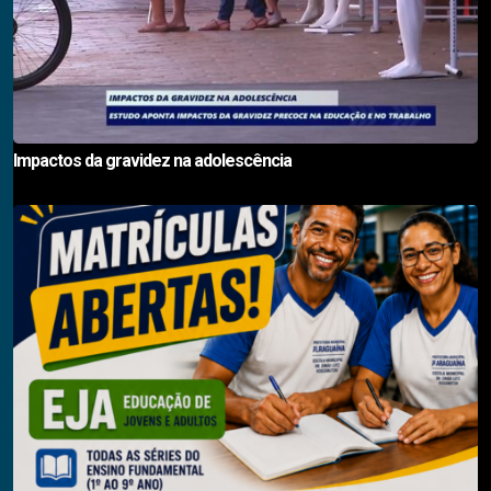
Impactos da gravidez na adolescência