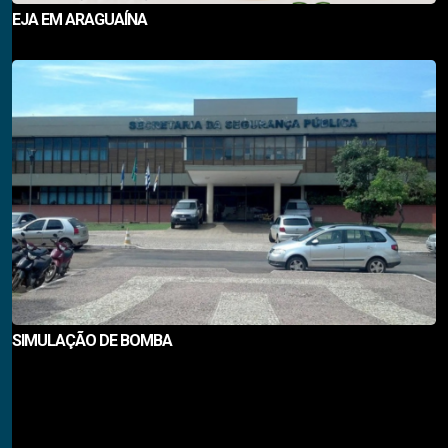
EJA EM ARAGUAÍNA
SIMULAÇÃO DE BOMBA
Notícias em Destaque