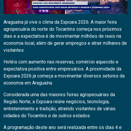
Araguaína já vive o clima da Expoara 2026. A maior feira
agropecuária do norte do Tocantins começa nos próximos
dias e a expectativa é de movimentar milhões de reais na
economia local, além de gerar empregos e atrair milhares de
visitantes.
Hotéis com aumento nas reservas, comércio aquecido e
expectativa positiva entre empresários. A proximidade da
Expoara 2026 já começa a movimentar diversos setores da
economia em Araguaína.
Considerada uma das maiores feiras agropecuárias da
Região Norte, a Expoara reúne negócios, tecnologia,
entretenimento e tradição, atraindo visitantes de várias
cidades do Tocantins e de outros estados.
A programação deste ano será realizada entre os dias 4 e