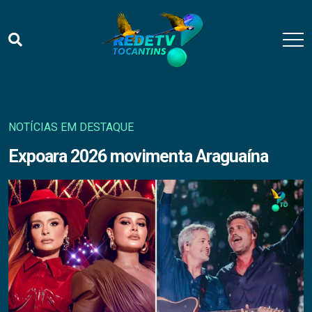
NOTÍCIAS EM DESTAQUE
Expoara 2026 movimenta Araguaína