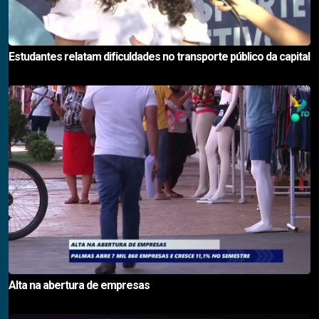
Estudantes relatam dificuldades no transporte público da capital
Alta na abertura de empresas