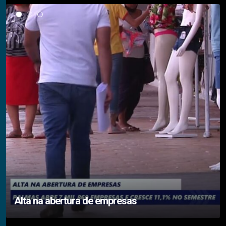
Alta na abertura de empresas