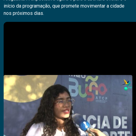
início da programação, que promete movimentar a cidade
nos próximos dias.
Pesquisar
PESQUISAR
Descubra também