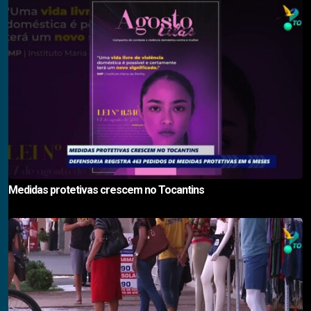
Medidas protetivas crescem no Tocantins