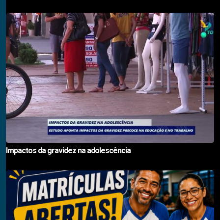
Impactos da gravidez na adolescência