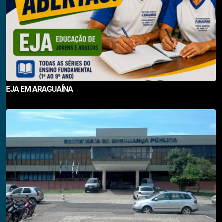
EJA EM ARAGUAÍNA