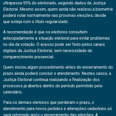
ultrapassa 95% do eleitorado, segundo dados da Justiça
Eleitoral. Mesmo assim, quem ainda não realizou a biometria
poderá votar normalmente nas próximas eleições, desde
que esteja com o título regularizado.
A recomendação é que os eleitores consultem
antecipadamente a situação eleitoral para evitar problemas
no dia da votação. O acesso pode ser feito pelos canais
digitais da Justiça Eleitoral, sem necessidade de
comparecimento presencial.
Quem iniciou algum procedimento antes do encerramento do
prazo ainda poderá concluir o atendimento. Nestes casos, a
Justiça Eleitoral continua realizando a finalização dos
processos já abertos dentro do período permitido pelo
calendário.
Para os demais eleitores que perderam o prazo, o
atendimento para novos pedidos e alterações cadastrais só
será retomado após o encerramento das eleições. A