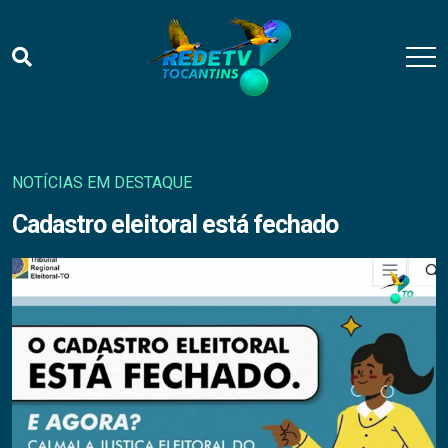
NOTÍCIAS EM DESTAQUE
Cadastro eleitoral está fechado