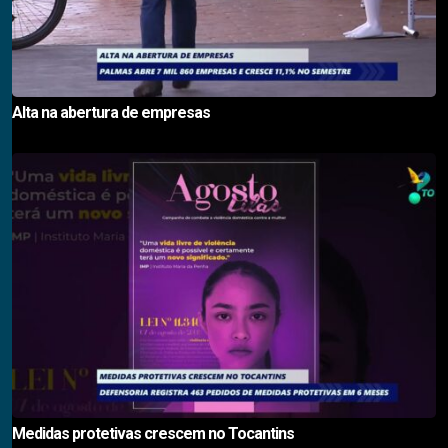
Alta na abertura de empresas
Medidas protetivas crescem no Tocantins