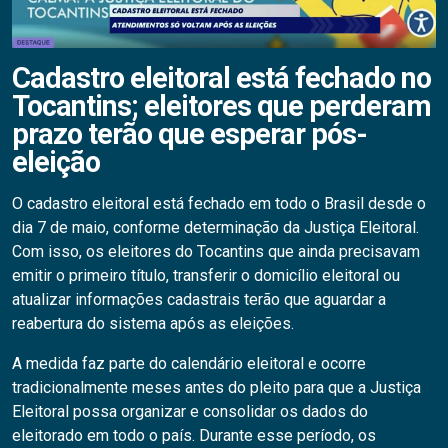
Cadastro eleitoral está fechado no
Tocantins; eleitores que perderam
prazo terão que esperar pós-
eleição
O cadastro eleitoral está fechado em todo o Brasil desde o
dia 7 de maio, conforme determinação da Justiça Eleitoral.
Com isso, os eleitores do Tocantins que ainda precisavam
emitir o primeiro título, transferir o domicílio eleitoral ou
atualizar informações cadastrais terão que aguardar a
reabertura do sistema após as eleições.
A medida faz parte do calendário eleitoral e ocorre
tradicionalmente meses antes do pleito para que a Justiça
Eleitoral possa organizar e consolidar os dados do
eleitorado em todo o país. Durante esse período, os