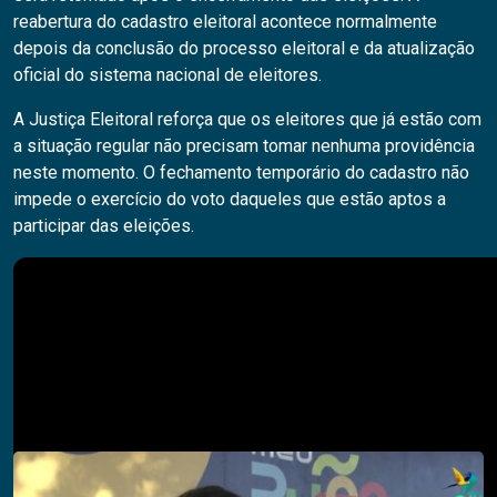
reabertura do cadastro eleitoral acontece normalmente
depois da conclusão do processo eleitoral e da atualização
oficial do sistema nacional de eleitores.
A Justiça Eleitoral reforça que os eleitores que já estão com
a situação regular não precisam tomar nenhuma providência
neste momento. O fechamento temporário do cadastro não
impede o exercício do voto daqueles que estão aptos a
participar das eleições.
Pesquisar
PESQUISAR
Descubra também