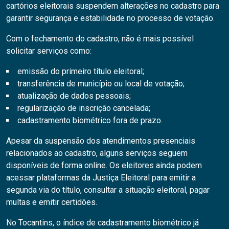
cartórios eleitorais suspendem alterações no cadastro para
garantir segurança e estabilidade no processo de votação.
Com o fechamento do cadastro, não é mais possível
solicitar serviços como:
emissão do primeiro título eleitoral;
transferência de município ou local de votação;
atualização de dados pessoais;
regularização de inscrição cancelada;
cadastramento biométrico fora de prazo.
Apesar da suspensão dos atendimentos presenciais
relacionados ao cadastro, alguns serviços seguem
disponíveis de forma online. Os eleitores ainda podem
acessar plataformas da Justiça Eleitoral para emitir a
segunda via do título, consultar a situação eleitoral, pagar
multas e emitir certidões.
No Tocantins, o índice de cadastramento biométrico já