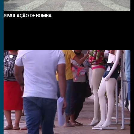
SIMULAÇÃO DE BOMBA
Notícias em Destaque