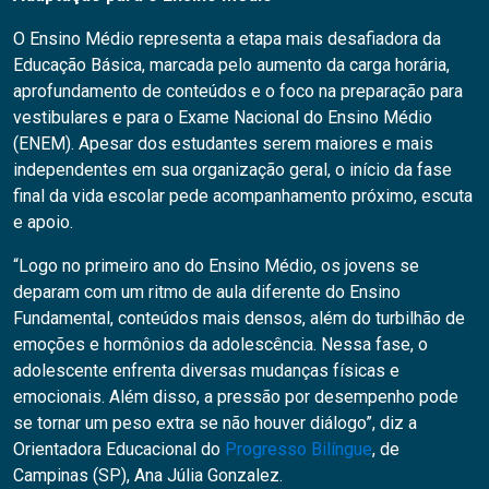
O Ensino Médio representa a etapa mais desafiadora da
Educação Básica, marcada pelo aumento da carga horária,
aprofundamento de conteúdos e o foco na preparação para
vestibulares e para o Exame Nacional do Ensino Médio
(ENEM). Apesar dos estudantes serem maiores e mais
independentes em sua organização geral, o início da fase
final da vida escolar pede acompanhamento próximo, escuta
e apoio.
“Logo no primeiro ano do Ensino Médio, os jovens se
deparam com um ritmo de aula diferente do Ensino
Fundamental, conteúdos mais densos, além do turbilhão de
emoções e hormônios da adolescência. Nessa fase, o
adolescente enfrenta diversas mudanças físicas e
emocionais. Além disso, a pressão por desempenho pode
se tornar um peso extra se não houver diálogo”, diz a
Orientadora Educacional do
Progresso Bilíngue
, de
Campinas (SP), Ana Júlia Gonzalez.