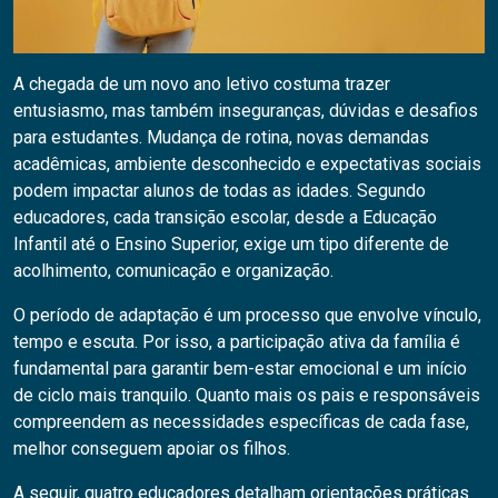
A chegada de um novo ano letivo costuma trazer
entusiasmo, mas também inseguranças, dúvidas e desafios
para estudantes. Mudança de rotina, novas demandas
acadêmicas, ambiente desconhecido e expectativas sociais
podem impactar alunos de todas as idades. Segundo
educadores, cada transição escolar, desde a Educação
Infantil até o Ensino Superior, exige um tipo diferente de
acolhimento, comunicação e organização.
O período de adaptação é um processo que envolve vínculo,
tempo e escuta. Por isso, a participação ativa da família é
fundamental para garantir bem-estar emocional e um início
de ciclo mais tranquilo. Quanto mais os pais e responsáveis
compreendem as necessidades específicas de cada fase,
melhor conseguem apoiar os filhos.
A seguir, quatro educadores detalham orientações práticas