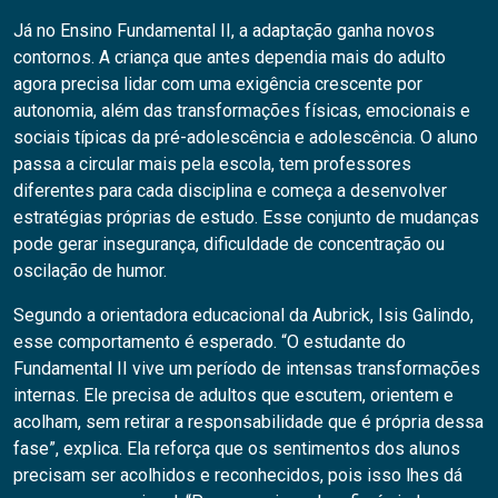
Já no Ensino Fundamental II, a adaptação ganha novos
contornos. A criança que antes dependia mais do adulto
agora precisa lidar com uma exigência crescente por
autonomia, além das transformações físicas, emocionais e
sociais típicas da pré-adolescência e adolescência. O aluno
passa a circular mais pela escola, tem professores
diferentes para cada disciplina e começa a desenvolver
estratégias próprias de estudo. Esse conjunto de mudanças
pode gerar insegurança, dificuldade de concentração ou
oscilação de humor.
Segundo a orientadora educacional da Aubrick, Isis Galindo,
esse comportamento é esperado. “O estudante do
Fundamental II vive um período de intensas transformações
internas. Ele precisa de adultos que escutem, orientem e
acolham, sem retirar a responsabilidade que é própria dessa
fase”, explica. Ela reforça que os sentimentos dos alunos
precisam ser acolhidos e reconhecidos, pois isso lhes dá