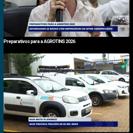
Preparativos para a AGROTINS 2026