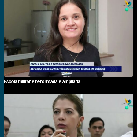
Escola militar é reformada e ampliada