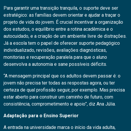
Para garantir uma transição tranquila, o suporte deve ser
estratégico: as famílias devem orientar e ajudar a traçar o
projeto de vida do jovem. É crucial incentivar a organização
dos estudos, o equilíbrio entre a rotina acadêmica e o
autocuidado, e a criação de um ambiente livre de distrações.
Já a escola tem o papel de oferecer suporte pedagógico
individualizado, revisões, avaliações diagnósticas,
monitorias e recuperação paralela para que o aluno
desenvolva a autonomia e sane possíveis déficits.
“A mensagem principal que os adultos devem passar é: o
jovem não precisa ter todas as respostas agora, ou ter
certeza de qual profissão seguir, por exemplo. Mas precisa
estar aberto para construir um caminho de futuro, com
consistência, comprometimento e apoio”, diz Ana Júlia.
Adaptação para o Ensino Superior
A entrada na universidade marca o início da vida adulta,