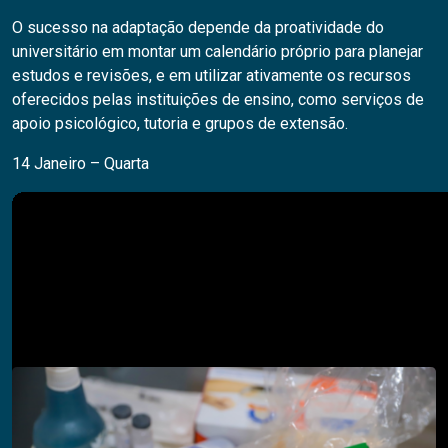
O sucesso na adaptação depende da proatividade do
universitário em montar um calendário próprio para planejar
estudos e revisões, e em utilizar ativamente os recursos
oferecidos pelas instituições de ensino, como serviços de
apoio psicológico, tutoria e grupos de extensão.
14 Janeiro – Quarta
Pesquisar
PESQUISAR
Descubra também