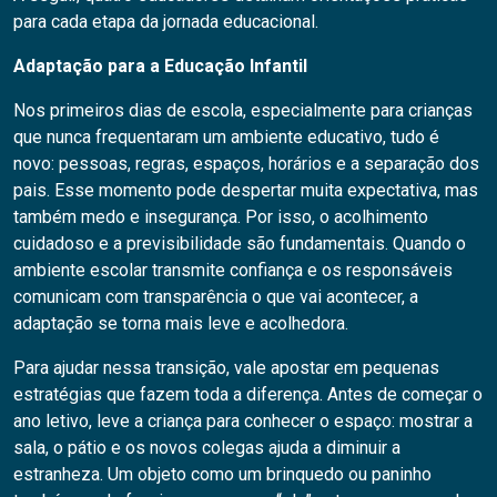
para cada etapa da jornada educacional.
Adaptação para a Educação Infantil
Nos primeiros dias de escola, especialmente para crianças
que nunca frequentaram um ambiente educativo, tudo é
novo: pessoas, regras, espaços, horários e a separação dos
pais. Esse momento pode despertar muita expectativa, mas
também medo e insegurança. Por isso, o acolhimento
cuidadoso e a previsibilidade são fundamentais. Quando o
ambiente escolar transmite confiança e os responsáveis
comunicam com transparência o que vai acontecer, a
adaptação se torna mais leve e acolhedora.
Para ajudar nessa transição, vale apostar em pequenas
estratégias que fazem toda a diferença. Antes de começar o
ano letivo, leve a criança para conhecer o espaço: mostrar a
sala, o pátio e os novos colegas ajuda a diminuir a
estranheza. Um objeto como um brinquedo ou paninho