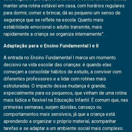
manter uma rotina estável em casa, com horários regulares
para dormir, comer e brincar, dá ao pequeno um senso de
segurança que se reflete na escola. Quanto mais
estabilidade emocional o adulto transmite, mais
rapidamente a criança se organiza internamente”.
Adaptação para o Ensino Fundamental I e II
A entrada no Ensino Fundamental I marca um momento
decisivo na vida escolar das crianças: é quando elas
começam a consolidar hábitos de estudo, a conviver com
diferentes professores e a lidar com rotinas mais
estruturadas. O impacto dessa mudança é grande,
especialmente para os pequenos, que vinham de uma rotina
mais lúdica e flexível na Educação Infantil. É comum que, nas
primeiras semanas, surjam dúvidas, cansaço ou
comportamentos mais sensíveis, já que a criança está
aprendendo a organizar o próprio material, acompanhar
tarefas e se adaptar a um ambiente social mais complexo.