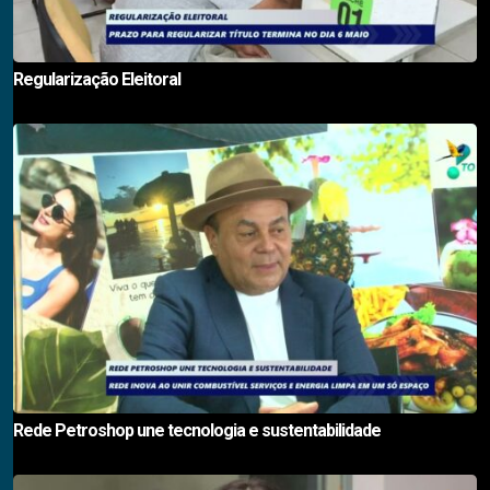
Regularização Eleitoral
Rede Petroshop une tecnologia e sustentabilidade