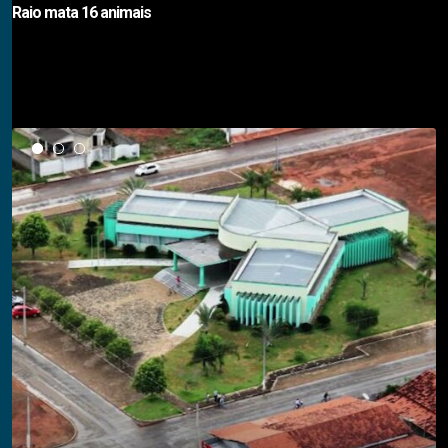
Raio mata 16 animais
Notícias em Destaque