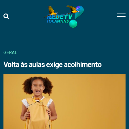
GERAL
Volta às aulas exige acolhimento