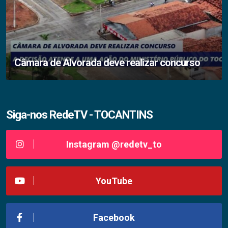
Câmara de Alvorada deve realizar concurso
Siga-nos RedeTV - TOCANTINS
Instagram @redetv_to
YouTube
Facebook