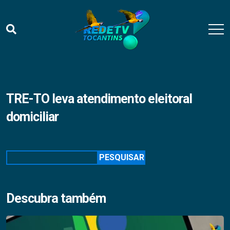
TRE-TO leva atendimento eleitoral
domiciliar
Pesquisar
PESQUISAR
Descubra também