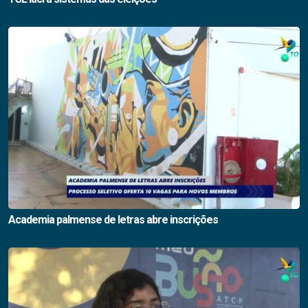
Academia palmense de letras abre inscrições