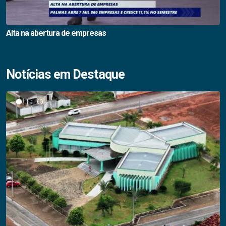
Alta na abertura de empresas
Notícias em Destaque