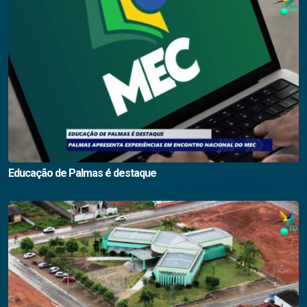
Educação de Palmas é destaque