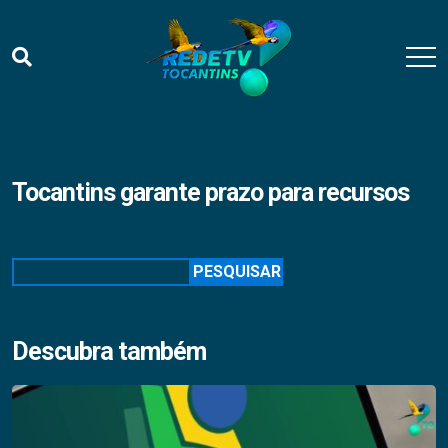
Tocantins garante prazo para recursos
Pesquisar
PESQUISAR
Descubra também