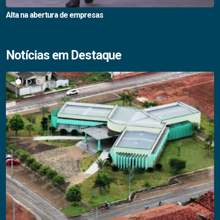
Alta na abertura de empresas
Notícias em Destaque