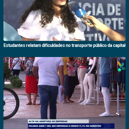
Estudantes relatam dificuldades no transporte público da capital