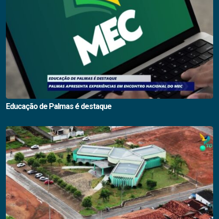
Educação de Palmas é destaque