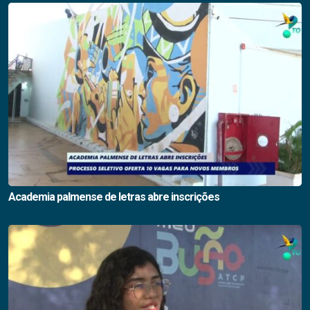
Academia palmense de letras abre inscrições