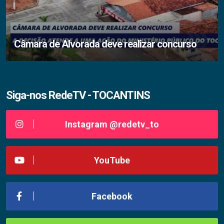
Câmara de Alvorada deve realizar concurso
Siga-nos RedeTV - TOCANTINS
Instagram @redetv_to
YouTube
Facebook