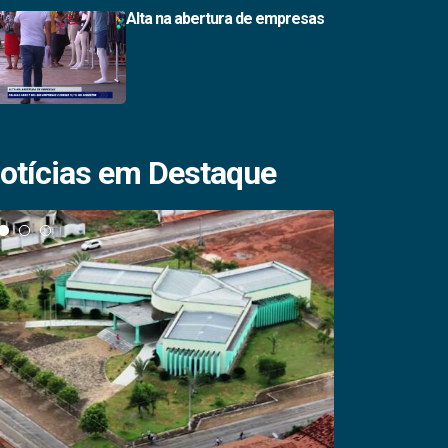
Alta na abertura de empresas
otícias em Destaque