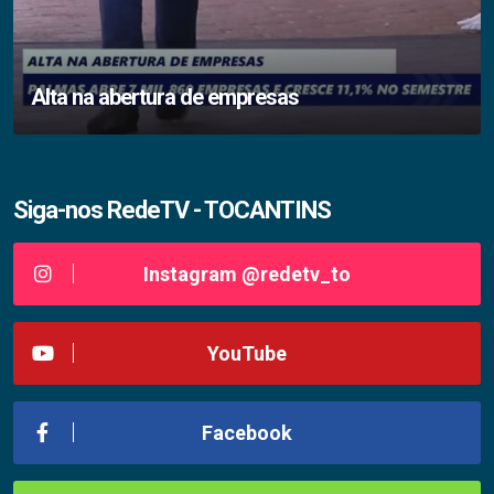
Alta na abertura de empresas
Siga-nos RedeTV - TOCANTINS
Instagram @redetv_to
YouTube
Facebook