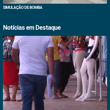
SIMULAÇÃO DE BOMBA
Notícias em Destaque