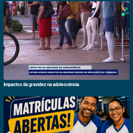
Impactos da gravidez na adolescência