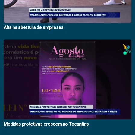
Alta na abertura de empresas
Medidas protetivas crescem no Tocantins