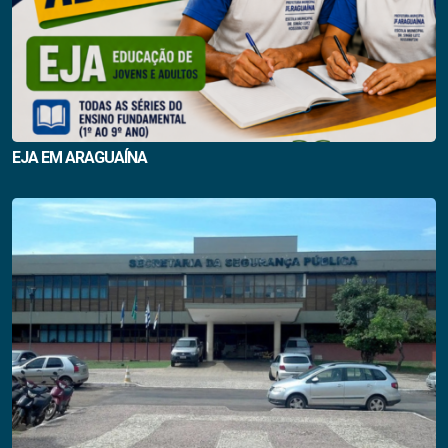
EJA EM ARAGUAÍNA