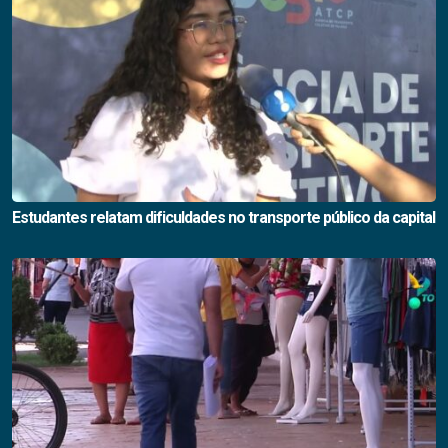
Estudantes relatam dificuldades no transporte público da capital