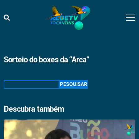
Sorteio do boxes da “Arca”
Pesquisar
PESQUISAR
Descubra também