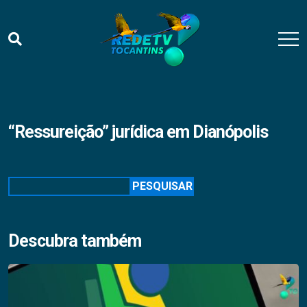
“Ressureição” jurídica em Dianópolis
Pesquisar
PESQUISAR
Descubra também