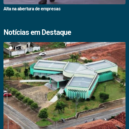
Alta na abertura de empresas
Notícias em Destaque