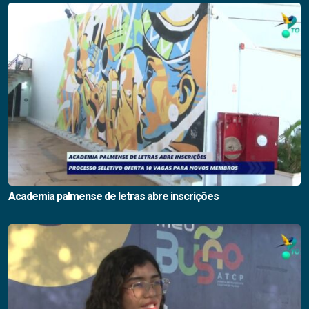
Academia palmense de letras abre inscrições