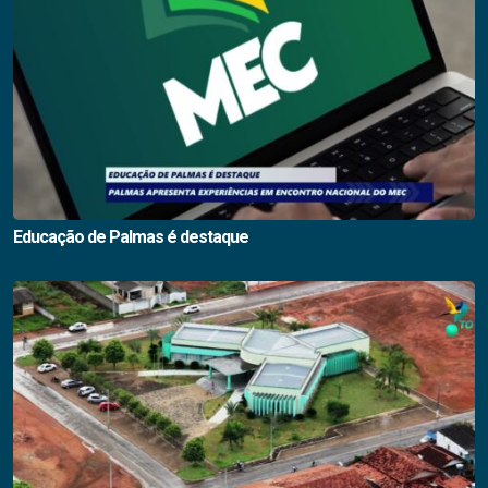
Educação de Palmas é destaque