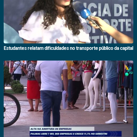
Estudantes relatam dificuldades no transporte público da capital