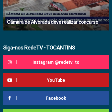
Câmara de Alvorada deve realizar concurso
Siga-nos RedeTV - TOCANTINS
Instagram @redetv_to
YouTube
Facebook