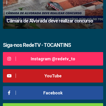
Câmara de Alvorada deve realizar concurso
Siga-nos RedeTV - TOCANTINS
Instagram @redetv_to
YouTube
Facebook