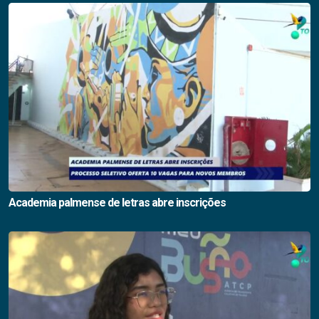
Academia palmense de letras abre inscrições