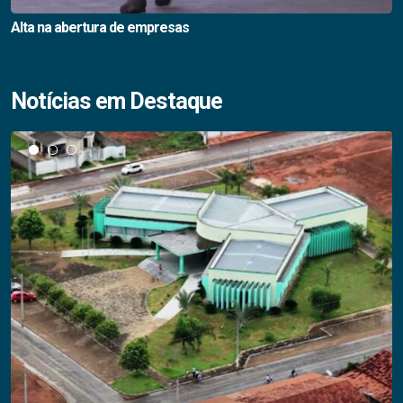
Alta na abertura de empresas
Notícias em Destaque