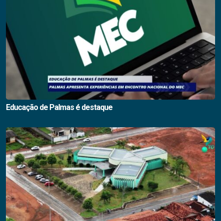
Educação de Palmas é destaque