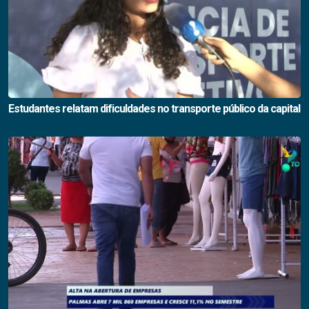
Estudantes relatam dificuldades no transporte público da capital