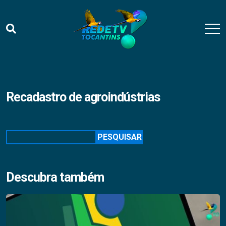
Recadastro de agroindústrias
Pesquisar
PESQUISAR
Descubra também