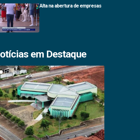
Alta na abertura de empresas
otícias em Destaque