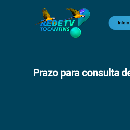
Início
Prazo para consulta d