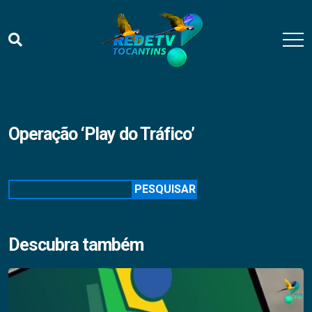
Operação ‘Play do Tráfico’
Pesquisar
PESQUISAR
Descubra também