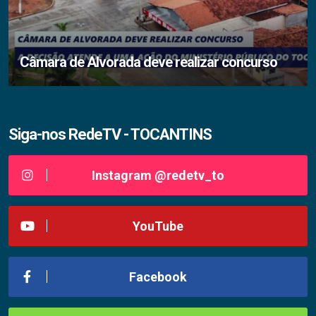
Câmara de Alvorada deve realizar concurso
Siga-nos RedeTV - TOCANTINS
Instagram @redetv_to
YouTube
Facebook