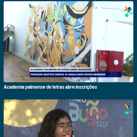
Academia palmense de letras abre inscrições