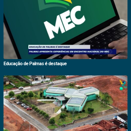
Educação de Palmas é destaque