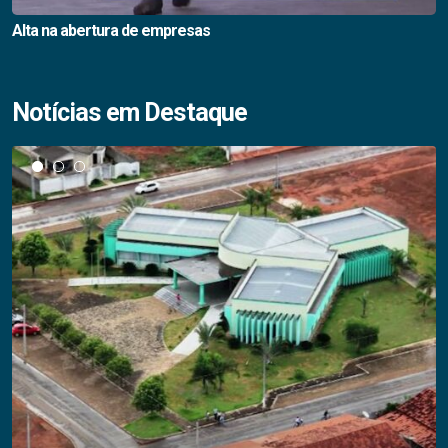
Alta na abertura de empresas
Notícias em Destaque