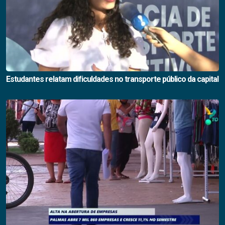
Estudantes relatam dificuldades no transporte público da capital