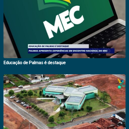
Educação de Palmas é destaque