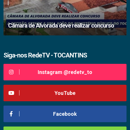
Câmara de Alvorada deve realizar concurso
Siga-nos RedeTV - TOCANTINS
Instagram @redetv_to
YouTube
Facebook