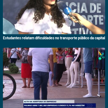
Estudantes relatam dificuldades no transporte público da capital