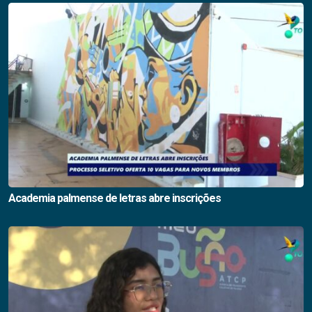
Academia palmense de letras abre inscrições