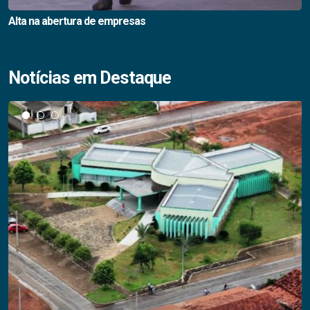
Alta na abertura de empresas
Notícias em Destaque