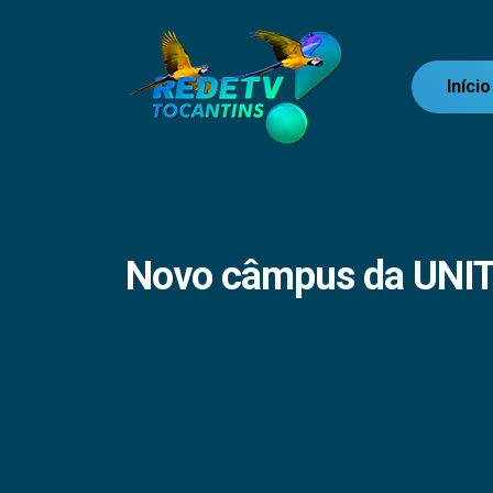
Início
Novo câmpus da UNIT