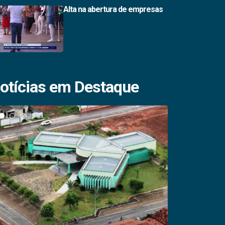
Alta na abertura de empresas
otícias em Destaque