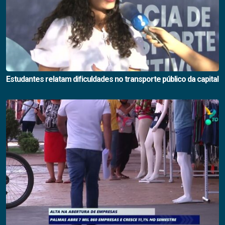
Estudantes relatam dificuldades no transporte público da capital