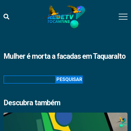
Mulher é morta a facadas em Taquaralto
Pesquisar
PESQUISAR
Descubra também