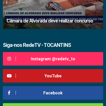
Câmara de Alvorada deve realizar concurso
Siga-nos RedeTV - TOCANTINS
Instagram @redetv_to
YouTube
Facebook