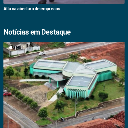
Alta na abertura de empresas
Notícias em Destaque