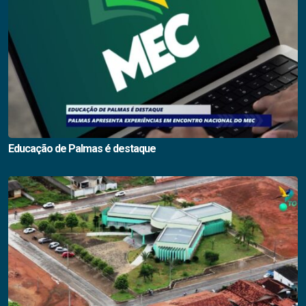
Educação de Palmas é destaque