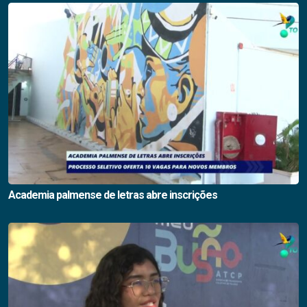
Academia palmense de letras abre inscrições