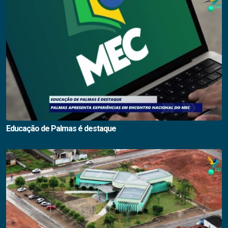
Educação de Palmas é destaque