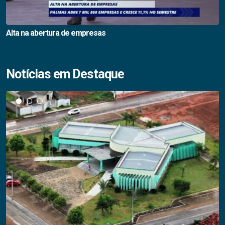
Alta na abertura de empresas
Notícias em Destaque