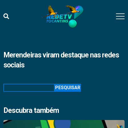
Merendeiras viram destaque nas redes
sociais
Pesquisar
PESQUISAR
Descubra também