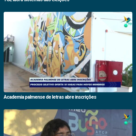
Academia palmense de letras abre inscrições