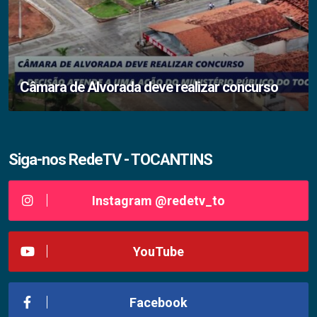
Câmara de Alvorada deve realizar concurso
Siga-nos RedeTV - TOCANTINS
Instagram @redetv_to
YouTube
Facebook