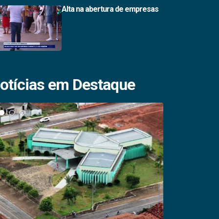
Alta na abertura de empresas
otícias em Destaque